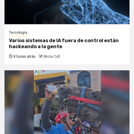
Tecnología
Varios sistemas de IA fuera de control están
hackeando a la gente
8 horas atrás
Alicia Coll