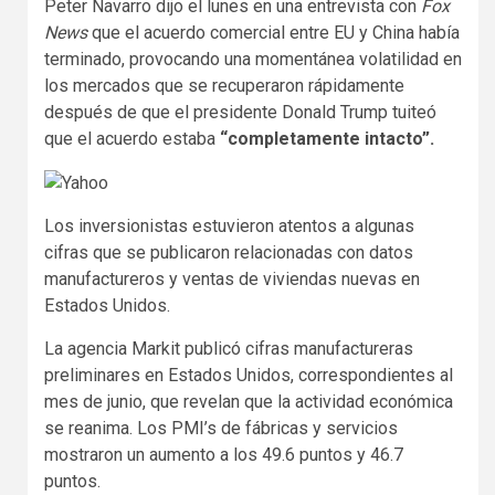
Peter Navarro dijo el lunes en una entrevista con
Fox
News
que el acuerdo comercial entre EU y China había
terminado, provocando una momentánea volatilidad en
los mercados que se recuperaron rápidamente
después de que el presidente Donald Trump tuiteó
que el acuerdo estaba
“completamente intacto”.
Los inversionistas estuvieron atentos a algunas
cifras que se publicaron relacionadas con datos
manufactureros y ventas de viviendas nuevas en
Estados Unidos.
La agencia Markit publicó cifras manufactureras
preliminares en Estados Unidos, correspondientes al
mes de junio, que revelan que la actividad económica
se reanima. Los PMI’s de fábricas y servicios
mostraron un aumento a los 49.6 puntos y 46.7
puntos.