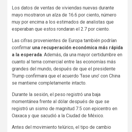
Los datos de ventas de viviendas nuevas durante
mayo mostraron un alza de 16.6 por ciento, número
muy por encima a los estimados de analistas que
esperaban que estos rondaran el 2.7 por ciento.
Las cifras provenientes de Europa también podrían
confirmar
una recuperación económica más rápida
a la esperada
. Además, da una mayor certidumbre en
cuanto al tema comercial entre las economías más
grandes del mundo, después de que el presidente
Trump confirmara que el acuerdo ‘fase uno’ con China
se mantiene completamente intacto.
Durante la sesión, el peso registró una baja
momentánea frente al dólar después de que se
registró un sismo de magnitud 7.5 con epicentro en
Oaxaca y que sacudió a la Ciudad de México.
Antes del movimiento telúrico, el tipo de cambio