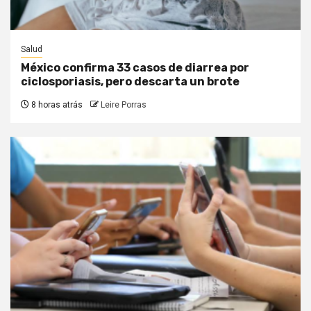
Salud
México confirma 33 casos de diarrea por
ciclosporiasis, pero descarta un brote
8 horas atrás
Leire Porras