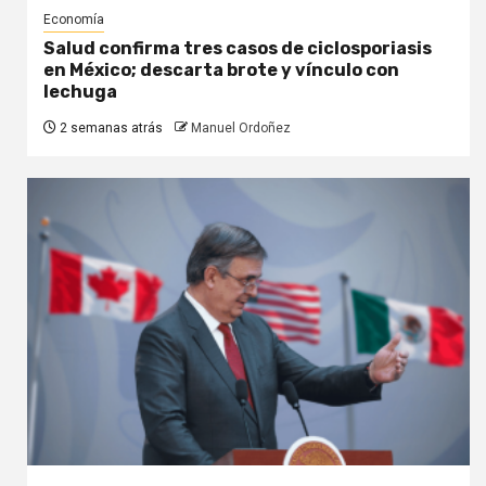
Economía
Salud confirma tres casos de ciclosporiasis
en México; descarta brote y vínculo con
lechuga
2 semanas atrás
Manuel Ordoñez