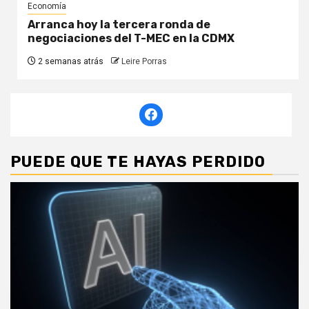
Economía
Arranca hoy la tercera ronda de
negociaciones del T-MEC en la CDMX
2 semanas atrás
Leire Porras
PUEDE QUE TE HAYAS PERDIDO