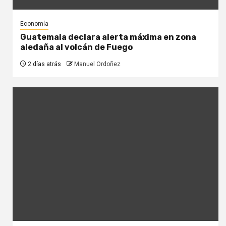
Economía
Guatemala declara alerta máxima en zona
aledaña al volcán de Fuego
2 días atrás
Manuel Ordoñez