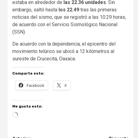
estaba en alrededor de
las 22.36 unidades
. Sin
embargo, saltó hasta
los 22.49
tras las primeras
noticias del sismo, que se registró a las 10:29 horas,
de acuerdo con el Servicio Sismológico Nacional
(SSN).
De acuerdo con la dependencia, el epicentro del
movimiento telúrico se ubicó a 12 kilómetros al
sureste de Crucecita, Oaxaca.
Comparte esto:
Facebook
X
Me gusta esto:
Cargando...