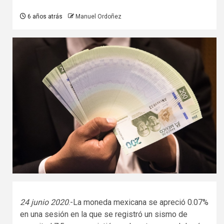
6 años atrás
Manuel Ordoñez
24 junio 2020
.-La moneda mexicana se apreció 0.07%
en una sesión en la que se registró un sismo de