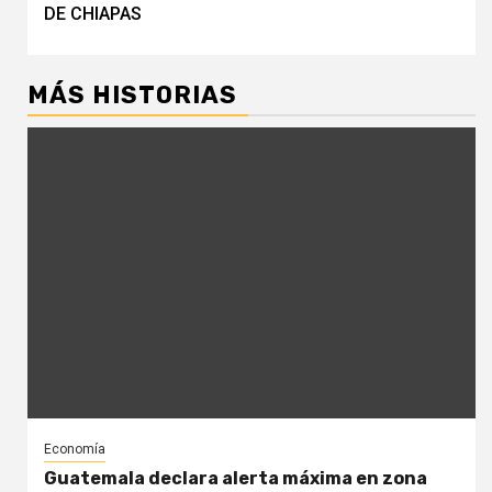
DE CHIAPAS
MÁS HISTORIAS
Economía
Guatemala declara alerta máxima en zona