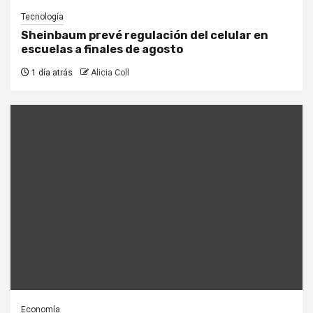
Tecnología
Sheinbaum prevé regulación del celular en
escuelas a finales de agosto
1 día atrás
Alicia Coll
Economía