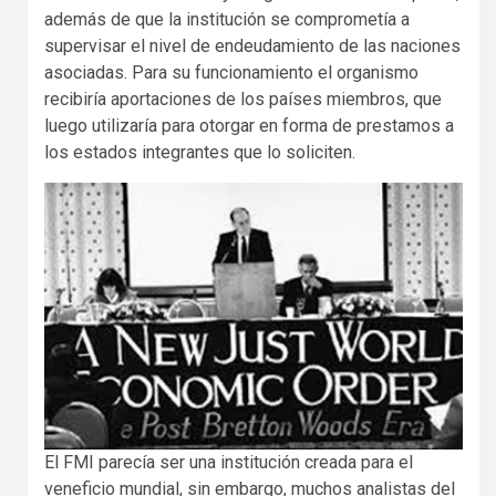
además de que la institución se comprometía a
supervisar el nivel de endeudamiento de las naciones
asociadas. Para su funcionamiento el organismo
recibiría aportaciones de los países miembros, que
luego utilizaría para otorgar en forma de prestamos a
los estados integrantes que lo soliciten.
El FMI parecía ser una institución creada para el
veneficio mundial, sin embargo, muchos analistas del