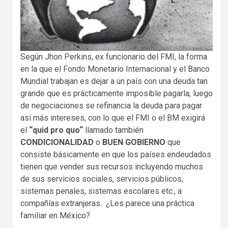
Según Jhon Perkins, ex funcionario del FMI, la forma
en la que el Fondo Monetario Internacional y el Banco
Mundial trabajan es dejar a un país con una deuda tan
grande que es prácticamente imposible pagarla, luego
de negociaciones se refinancia la deuda para pagar
así más intereses, con lo que el FMI o el BM exigirá
el
“quid pro quo“
llamado también
CONDICIONALIDAD
o
BUEN GOBIERNO
que
consiste básicamente en que los países endeudados
tienen que vender sus recursos incluyendo muchos
de sus servicios sociales, servicios públicos,
sistemas penales, sistemas escolares etc., a
compañías extranjeras. ¿Les parece una práctica
familiar en México?