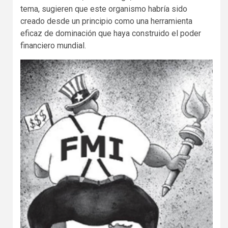
tema, sugieren que este organismo habría sido
creado desde un principio como una herramienta
eficaz de dominación que haya construido el poder
financiero mundial.