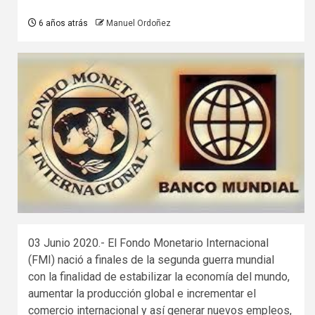
6 años atrás
Manuel Ordoñez
03 Junio 2020.- El Fondo Monetario Internacional
(FMI) nació a finales de la segunda guerra mundial
con la finalidad de estabilizar la economía del mundo,
aumentar la producción global e incrementar el
comercio internacional y así generar nuevos empleos,