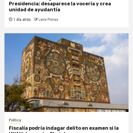
Presidencia; desaparece la vocería y crea
unidad de ayudantía
1 día atrás
Leire Porras
Política
Fiscalía podría indagar delito en examen si la