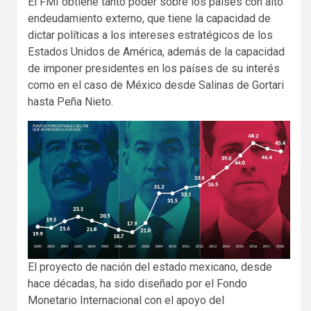
El FMI obtiene tanto poder sobre los países con alto
endeudamiento externo, que tiene la capacidad de
dictar políticas a los intereses estratégicos de los
Estados Unidos de América, además de la capacidad
de imponer presidentes en los países de su interés
como en el caso de México desde Salinas de Gortari
hasta Peña Nieto.
El proyecto de nación del estado mexicano, desde
hace décadas, ha sido diseñado por el Fondo
Monetario Internacional con el apoyo del