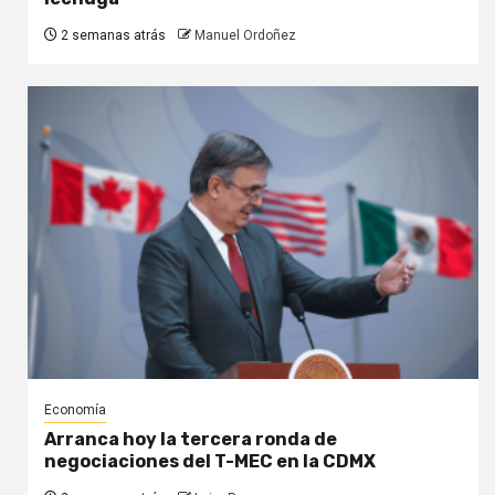
2 semanas atrás
Manuel Ordoñez
Economía
Arranca hoy la tercera ronda de
negociaciones del T-MEC en la CDMX