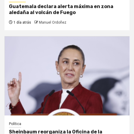
Guatemala declara alerta máxima en zona
aledaña al volcán de Fuego
1 día atrás
Manuel Ordoñez
Política
Sheinbaum reorganiza la Oficina de la