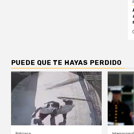
PUEDE QUE TE HAYAS PERDIDO
Policiaca
Internacional