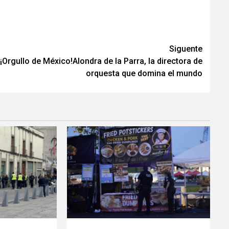
Siguente
¡Orgullo de México!Alondra de la Parra, la directora de
orquesta que domina el mundo