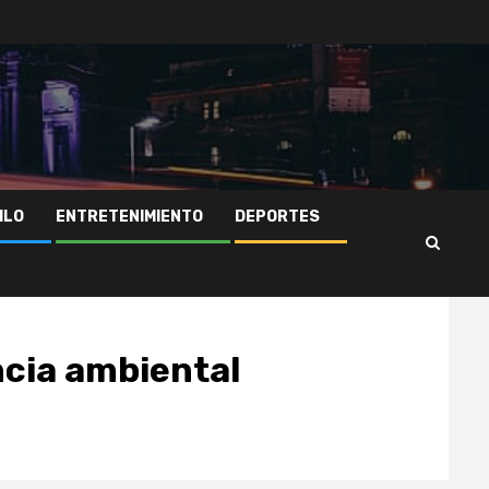
ILO
ENTRETENIMIENTO
DEPORTES
cia ambiental