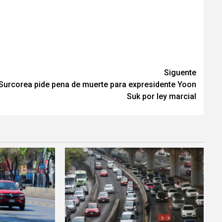
Siguente
Surcorea pide pena de muerte para expresidente Yoon
Suk por ley marcial