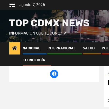
Saltar
agosto 7, 2026
al
contenido
TOP CDMX NEWS
INFORMACIÓN QUE TE CONECTA
NACIONAL
INTERNACIONAL
SALUD
POL
TECNOLOGÍA