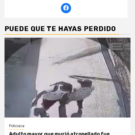
PUEDE QUE TE HAYAS PERDIDO
Policiaca
Adulto mayor que murió atropellado fue