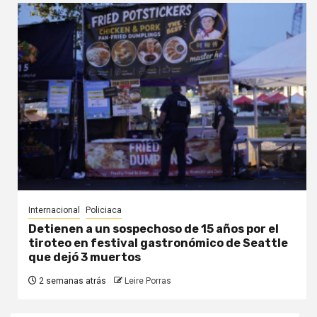
Internacional
Policiaca
Detienen a un sospechoso de 15 años por el
tiroteo en festival gastronómico de Seattle
que dejó 3 muertos
2 semanas atrás
Leire Porras