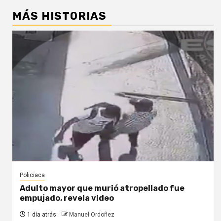
MÁS HISTORIAS
Policiaca
Adulto mayor que murió atropellado fue
empujado, revela video
1 día atrás
Manuel Ordoñez