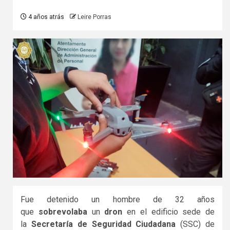
4 años atrás
Leire Porras
Fue detenido un hombre de 32 años
que
sobrevolaba
un
dron
en el edificio sede de
la
Secretaría de Seguridad Ciudadana
(SSC) de