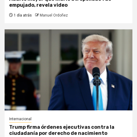
empujado, revela video
1 día atrás
Manuel Ordoñez
Internacional
Trump firma órdenes ejecutivas contra la
ciudadanía por derecho de nacimiento