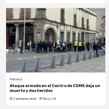
Policiaca
Ataque armado en el Centro de CDMX deja un
muerto y dos heridos
2 semanas atrás
Alicia Coll