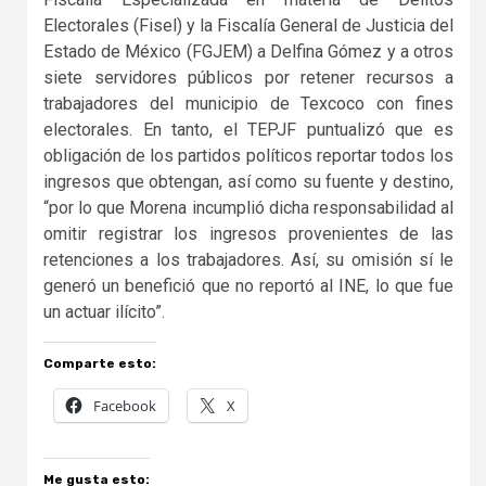
Electorales (Fisel) y la Fiscalía General de Justicia del
Estado de México (FGJEM) a Delfina Gómez y a otros
siete servidores públicos por retener recursos a
trabajadores del municipio de Texcoco con fines
electorales. En tanto, el TEPJF puntualizó que es
obligación de los partidos políticos reportar todos los
ingresos que obtengan, así como su fuente y destino,
“por lo que Morena incumplió dicha responsabilidad al
omitir registrar los ingresos provenientes de las
retenciones a los trabajadores. Así, su omisión sí le
generó un benefició que no reportó al INE, lo que fue
un actuar ilícito”.
Comparte esto:
Facebook
X
Me gusta esto: