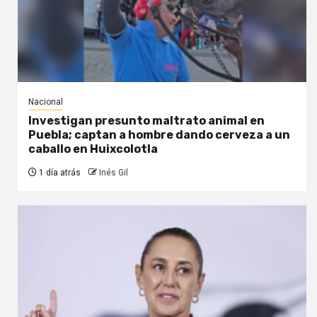
Nacional
Investigan presunto maltrato animal en
Puebla; captan a hombre dando cerveza a un
caballo en Huixcolotla
1 día atrás
Inés Gil