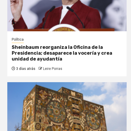
Política
Sheinbaum reorganiza la Oficina de la
Presidencia; desaparece la vocería y crea
unidad de ayudantía
3 días atrás
Leire Porras