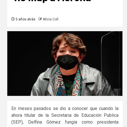
5 años atrás
Alicia Coll
En meses pasados se dio a conocer que cuando la
ahora titular de la Secretaria de Educación Publica
(SEP), Delfina Gómez fungía como presidenta