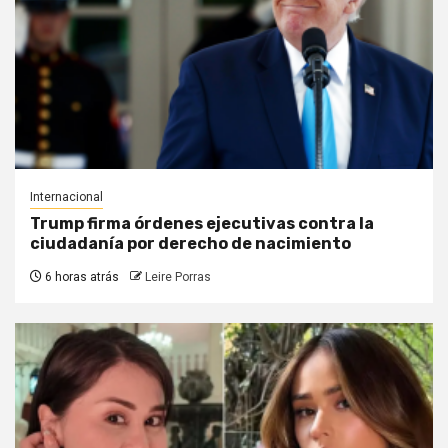
Internacional
Trump firma órdenes ejecutivas contra la
ciudadanía por derecho de nacimiento
6 horas atrás
Leire Porras