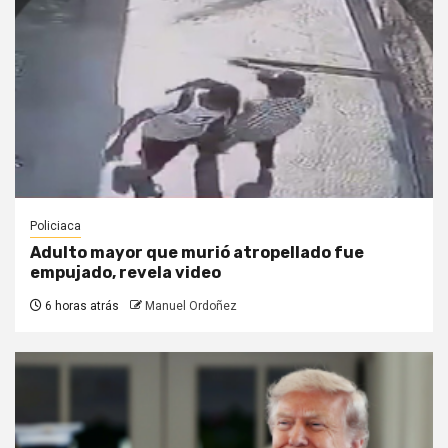
Policiaca
Adulto mayor que murió atropellado fue
empujado, revela video
6 horas atrás
Manuel Ordoñez