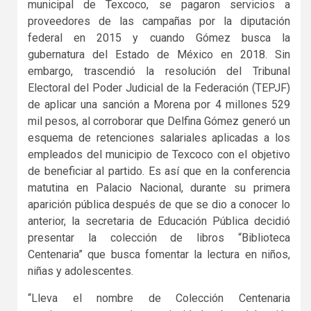
municipal de Texcoco, se pagaron servicios a
proveedores de las campañas por la diputación
federal en 2015 y cuando Gómez busca la
gubernatura del Estado de México en 2018. Sin
embargo, trascendió la resolución del Tribunal
Electoral del Poder Judicial de la Federación (TEPJF)
de aplicar una sanción a Morena por 4 millones 529
mil pesos, al corroborar que Delfina Gómez generó un
esquema de retenciones salariales aplicadas a los
empleados del municipio de Texcoco con el objetivo
de beneficiar al partido. Es así que en la conferencia
matutina en Palacio Nacional, durante su primera
aparición pública después de que se dio a conocer lo
anterior, la secretaria de Educación Pública decidió
presentar la colección de libros “Biblioteca
Centenaria” que busca fomentar la lectura en niños,
niñas y adolescentes.
“Lleva el nombre de Colección Centenaria