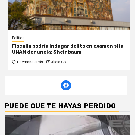
Política
Fiscalía podría indagar delito en examen si la
UNAM denuncia: Sheinbaum
1 semana atrás
Alicia Coll
PUEDE QUE TE HAYAS PERDIDO