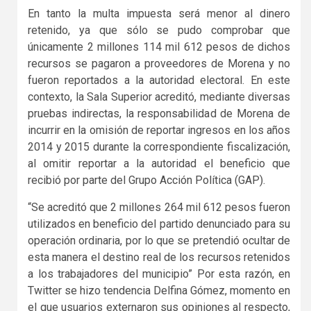
En tanto la multa impuesta será menor al dinero
retenido, ya que sólo se pudo comprobar que
únicamente 2 millones 114 mil 612 pesos de dichos
recursos se pagaron a proveedores de Morena y no
fueron reportados a la autoridad electoral. En este
contexto, la Sala Superior acreditó, mediante diversas
pruebas indirectas, la responsabilidad de Morena de
incurrir en la omisión de reportar ingresos en los años
2014 y 2015 durante la correspondiente fiscalización,
al omitir reportar a la autoridad el beneficio que
recibió por parte del Grupo Acción Política (GAP).
“Se acreditó que 2 millones 264 mil 612 pesos fueron
utilizados en beneficio del partido denunciado para su
operación ordinaria, por lo que se pretendió ocultar de
esta manera el destino real de los recursos retenidos
a los trabajadores del municipio” Por esta razón, en
Twitter se hizo tendencia Delfina Gómez, momento en
el que usuarios externaron sus opiniones al respecto,