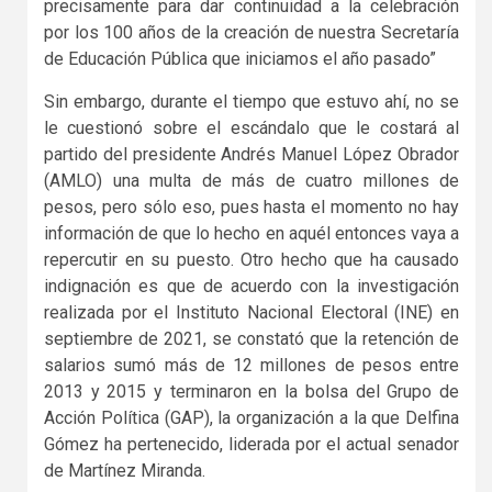
precisamente para dar continuidad a la celebración
por los 100 años de la creación de nuestra Secretaría
de Educación Pública que iniciamos el año pasado”
Sin embargo, durante el tiempo que estuvo ahí, no se
le cuestionó sobre el escándalo que le costará al
partido del presidente Andrés Manuel López Obrador
(AMLO) una multa de más de cuatro millones de
pesos, pero sólo eso, pues hasta el momento no hay
información de que lo hecho en aquél entonces vaya a
repercutir en su puesto. Otro hecho que ha causado
indignación es que de acuerdo con la investigación
realizada por el Instituto Nacional Electoral (INE) en
septiembre de 2021, se constató que la retención de
salarios sumó más de 12 millones de pesos entre
2013 y 2015 y terminaron en la bolsa del Grupo de
Acción Política (GAP), la organización a la que Delfina
Gómez ha pertenecido, liderada por el actual senador
de Martínez Miranda.