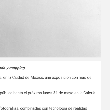
ada y mapping.
 Fe, en la Ciudad de México, una exposición con más de
l público hasta el próximo lunes 31 de mayo en la Galería
 fotografías, combinadas con tecnología de realidad