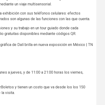
mediante un viaje multisensorial.
a exhibición con sus teléfonos celulares: efectos
ados son algunas de las funciones con las que cuenta.
siones y su trabajo en un tour guiado donde cada
io gratuitas disponibles mediante códigos QR.
unes a jueves, y de 11:00 a 21:00 horas los viernes,
rBoletos y tienen un costo que va desde los los 150
la visita.