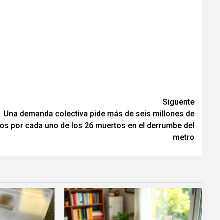
Siguente
Una demanda colectiva pide más de seis millones de
os por cada uno de los 26 muertos en el derrumbe del
metro