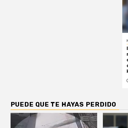
PUEDE QUE TE HAYAS PERDIDO