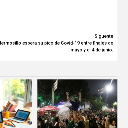
Siguente
Hermosillo espera su pico de Covid-19 entre finales de
mayo y el 4 de junio.