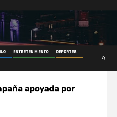
ILO
ENTRETENIMIENTO
DEPORTES
ampaña apoyada por