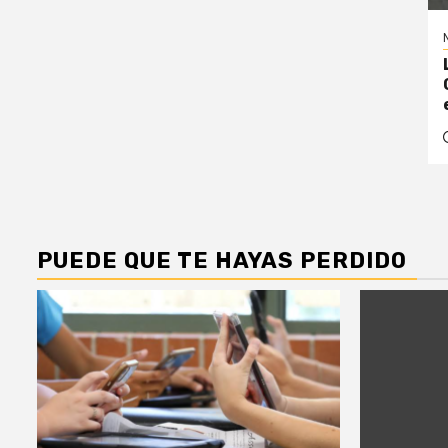
PUEDE QUE TE HAYAS PERDIDO