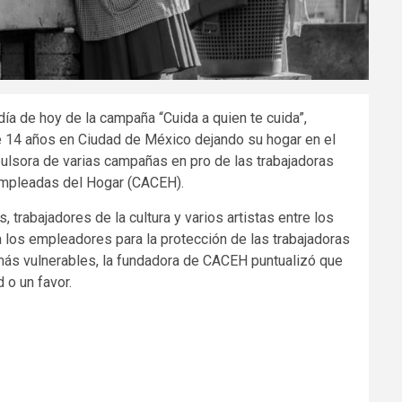
 día de hoy de la campaña “Cuida a quien te cuida”,
de 14 años en Ciudad de México dejando su hogar en el
ulsora de varias campañas en pro de las trabajadoras
 Empleadas del Hogar (CACEH).
, trabajadores de la cultura y varios artistas entre los
 los empleadores para la protección de las trabajadoras
 más vulnerables, la fundadora de CACEH puntualizó que
 o un favor.