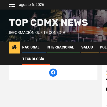
Saltar
agosto 6, 2026
al
contenido
TOP CDMX NEWS
INFORMACIÓN QUE TE CONECTA
NACIONAL
INTERNACIONAL
SALUD
POL
TECNOLOGÍA