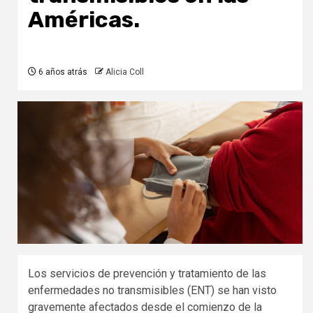
Américas.
6 años atrás
Alicia Coll
Los servicios de prevención y tratamiento de las
enfermedades no transmisibles (ENT) se han visto
gravemente afectados desde el comienzo de la