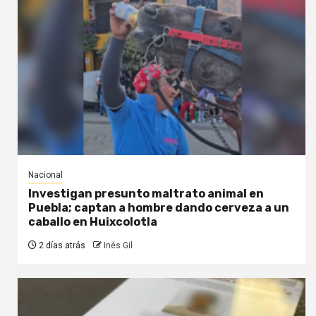
Nacional
Investigan presunto maltrato animal en
Puebla; captan a hombre dando cerveza a un
caballo en Huixcolotla
2 días atrás
Inés Gil