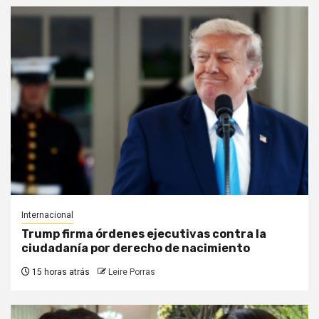
Internacional
Trump firma órdenes ejecutivas contra la
ciudadanía por derecho de nacimiento
15 horas atrás
Leire Porras