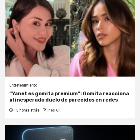
Entretenimiento
“Yanet es gomita premium”: Gomita reacciona
al inesperado duelo de parecidos en redes
15 horas atrás
Inés Gil