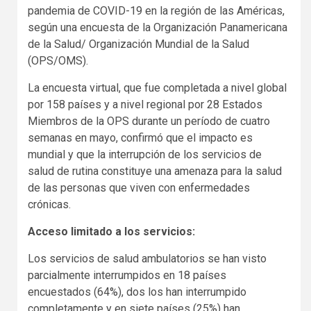
pandemia de COVID-19 en la región de las Américas,
según una encuesta de la Organización Panamericana
de la Salud/ Organización Mundial de la Salud
(OPS/OMS).
La encuesta virtual, que fue completada a nivel global
por 158 países y a nivel regional por 28 Estados
Miembros de la OPS durante un período de cuatro
semanas en mayo, confirmó que el impacto es
mundial y que la interrupción de los servicios de
salud de rutina constituye una amenaza para la salud
de las personas que viven con enfermedades
crónicas.
Acceso limitado a los servicios:
Los servicios de salud ambulatorios se han visto
parcialmente interrumpidos en 18 países
encuestados (64%), dos los han interrumpido
completamente y en siete países (25%) han