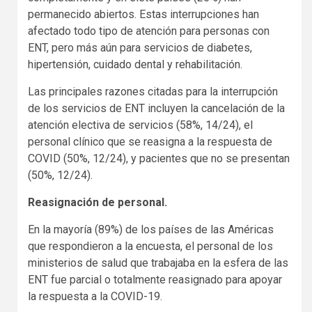
permanecido abiertos. Estas interrupciones han
afectado todo tipo de atención para personas con
ENT, pero más aún para servicios de diabetes,
hipertensión, cuidado dental y rehabilitación.
Las principales razones citadas para la interrupción
de los servicios de ENT incluyen la cancelación de la
atención electiva de servicios (58%, 14/24), el
personal clínico que se reasigna a la respuesta de
COVID (50%, 12/24), y pacientes que no se presentan
(50%, 12/24).
Reasignación de personal.
En la mayoría (89%) de los países de las Américas
que respondieron a la encuesta, el personal de los
ministerios de salud que trabajaba en la esfera de las
ENT fue parcial o totalmente reasignado para apoyar
la respuesta a la COVID-19.