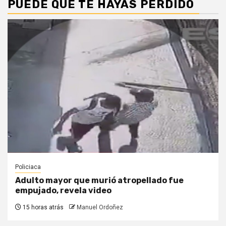
PUEDE QUE TE HAYAS PERDIDO
Policiaca
Adulto mayor que murió atropellado fue
empujado, revela video
15 horas atrás
Manuel Ordoñez