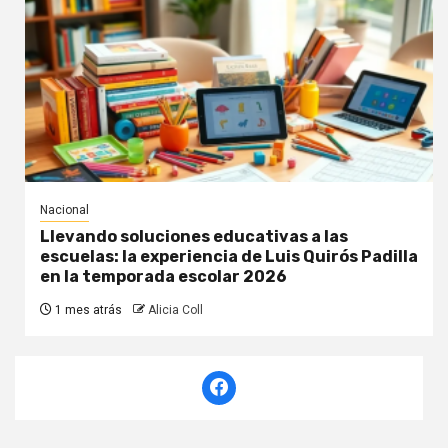
Nacional
Llevando soluciones educativas a las
escuelas: la experiencia de Luis Quirós Padilla
en la temporada escolar 2026
1 mes atrás
Alicia Coll