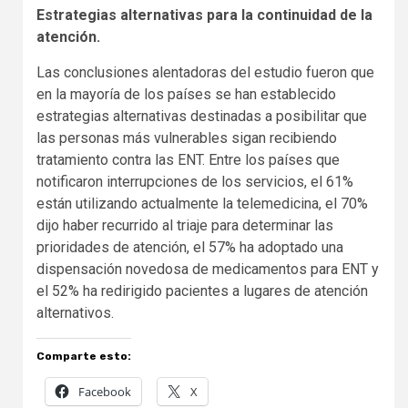
Estrategias alternativas para la continuidad de la
atención.
Las conclusiones alentadoras del estudio fueron que
en la mayoría de los países se han establecido
estrategias alternativas destinadas a posibilitar que
las personas más vulnerables sigan recibiendo
tratamiento contra las ENT. Entre los países que
notificaron interrupciones de los servicios, el 61%
están utilizando actualmente la telemedicina, el 70%
dijo haber recurrido al triaje para determinar las
prioridades de atención, el 57% ha adoptado una
dispensación novedosa de medicamentos para ENT y
el 52% ha redirigido pacientes a lugares de atención
alternativos.
Comparte esto:
Facebook
X