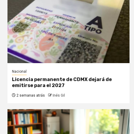
Nacional
Licencia permanente de CDMX dejará de
emitirse para el 2027
2 semanas atrás
Inés Gil