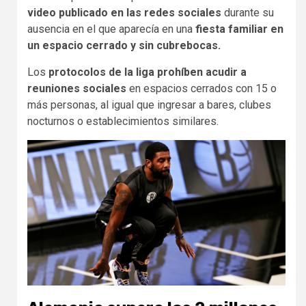
video publicado en las redes sociales
durante su
ausencia en el que aparecía en una
fiesta familiar en
un espacio cerrado y sin cubrebocas.
Los
protocolos de la liga prohíben acudir a
reuniones sociales
en espacios cerrados con 15 o
más personas, al igual que ingresar a bares, clubes
nocturnos o establecimientos similares.