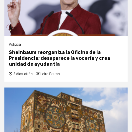
Política
Sheinbaum reorganiza la Oficina de la
Presidencia; desaparece la vocería y crea
unidad de ayudantía
2 días atrás
Leire Porras