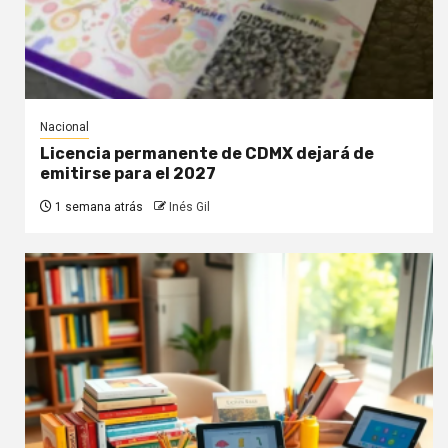
Nacional
Licencia permanente de CDMX dejará de
emitirse para el 2027
1 semana atrás
Inés Gil