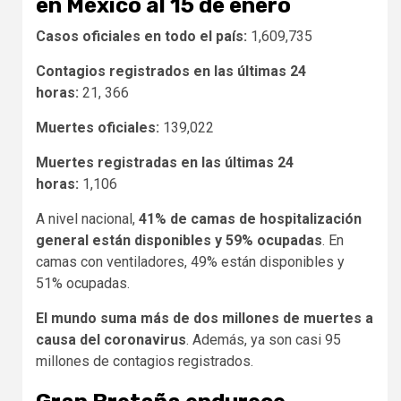
en México al 15 de enero
Casos oficiales en todo el país:
1,609,735
Contagios registrados en las últimas 24
horas:
21, 366
Muertes oficiales:
139,022
Muertes registradas en las últimas 24
horas:
1,106
A nivel nacional,
41% de camas de hospitalización
general están disponibles y 59% ocupadas
. En
camas con ventiladores, 49% están disponibles y
51% ocupadas.
El mundo suma más de dos millones de muertes a
causa del coronavirus
. Además, ya son casi 95
millones de contagios registrados.