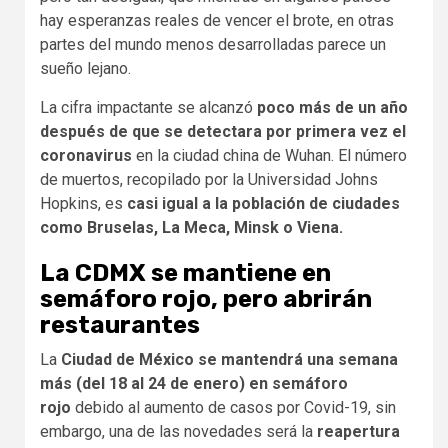
hay esperanzas reales de vencer el brote, en otras
partes del mundo menos desarrolladas parece un
sueño lejano.
La cifra impactante se alcanzó
poco más de un año
después de que se detectara por primera vez el
coronavirus
en la ciudad china de Wuhan. El número
de muertos, recopilado por la Universidad Johns
Hopkins, es
casi igual a la población de ciudades
como Bruselas, La Meca, Minsk o Viena.
La CDMX se mantiene en
semáforo rojo, pero abrirán
restaurantes
La
Ciudad de México se mantendrá una semana
más (del 18 al 24 de enero) en semáforo
rojo
debido al aumento de casos por Covid-19, sin
embargo, una de las novedades será la
reapertura