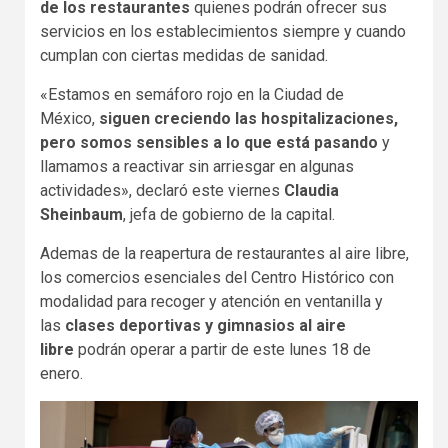
de los restaurantes
quienes podrán ofrecer sus
servicios en los establecimientos siempre y cuando
cumplan con ciertas medidas de sanidad.
«Estamos en semáforo rojo en la Ciudad de
México,
siguen creciendo las hospitalizaciones,
pero somos sensibles a lo que está pasando
y
llamamos a reactivar sin arriesgar en algunas
actividades», declaró este viernes
Claudia
Sheinbaum
, jefa de gobierno de la capital.
Ademas de la reapertura de restaurantes al aire libre,
los comercios esenciales del Centro Histórico con
modalidad para recoger y atención en ventanilla y
las
clases deportivas y gimnasios al aire
libre
podrán operar a partir de este lunes 18 de
enero.