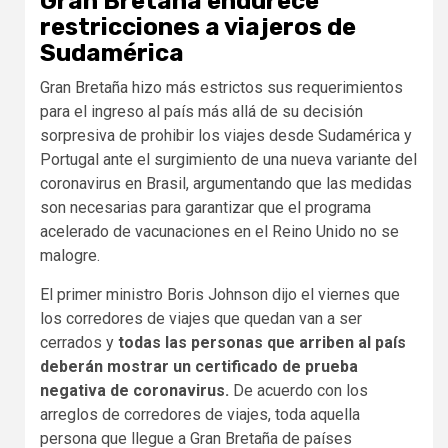
Gran Bretaña endurece
restricciones a viajeros de
Sudamérica
Gran Bretaña hizo más estrictos sus requerimientos
para el ingreso al país más allá de su decisión
sorpresiva de prohibir los viajes desde Sudamérica y
Portugal ante el surgimiento de una nueva variante del
coronavirus en Brasil, argumentando que las medidas
son necesarias para garantizar que el programa
acelerado de vacunaciones en el Reino Unido no se
malogre.
El primer ministro Boris Johnson dijo el viernes que
los corredores de viajes que quedan van a ser
cerrados y
todas las personas que arriben al país
deberán mostrar un certificado de prueba
negativa de coronavirus.
De acuerdo con los
arreglos de corredores de viajes, toda aquella
persona que llegue a Gran Bretaña de países