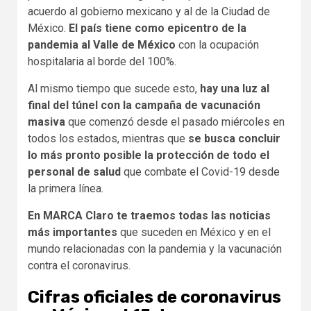
acuerdo al gobierno mexicano y al de la Ciudad de
México.
El país tiene como epicentro de la
pandemia al Valle de México
con la ocupación
hospitalaria al borde del 100%.
Al mismo tiempo que sucede esto,
hay una luz al
final del túnel con la campaña de vacunación
masiva
que comenzó desde el pasado miércoles en
todos los estados, mientras que
se busca concluir
lo más pronto posible la protección de todo el
personal de salud
que combate el Covid-19 desde
la primera línea.
En MARCA Claro te traemos todas las noticias
más importantes
que suceden en México y en el
mundo relacionadas con la pandemia y la vacunación
contra el coronavirus.
Cifras oficiales de coronavirus