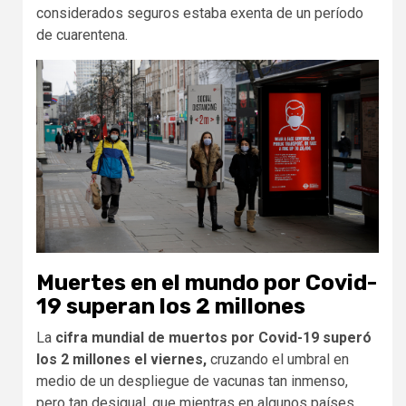
considerados seguros estaba exenta de un período
de cuarentena.
Muertes en el mundo por Covid-
19 superan los 2 millones
La
cifra mundial de muertos por Covid-19 superó
los 2 millones el viernes,
cruzando el umbral en
medio de un despliegue de vacunas tan inmenso,
pero tan desigual, que mientras en algunos países