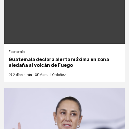
Economía
Guatemala declara alerta máxima en zona
aledaña al volcán de Fuego
2 días atrás
Manuel Ordoñez