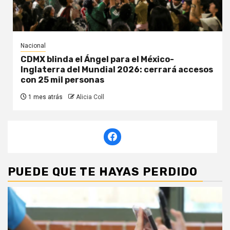
Nacional
CDMX blinda el Ángel para el México-
Inglaterra del Mundial 2026: cerrará accesos
con 25 mil personas
1 mes atrás
Alicia Coll
PUEDE QUE TE HAYAS PERDIDO