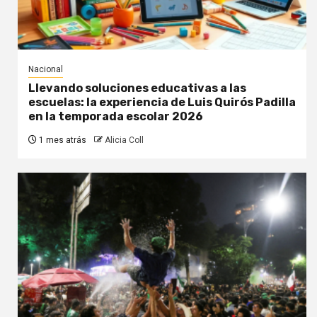
Nacional
Llevando soluciones educativas a las
escuelas: la experiencia de Luis Quirós Padilla
en la temporada escolar 2026
1 mes atrás
Alicia Coll