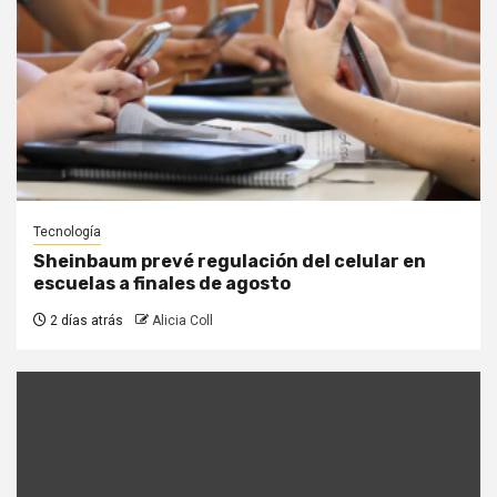
Tecnología
Sheinbaum prevé regulación del celular en
escuelas a finales de agosto
2 días atrás
Alicia Coll