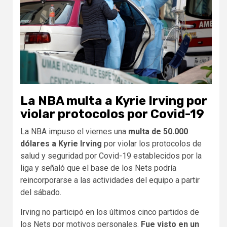
La NBA multa a Kyrie Irving por
violar protocolos por Covid-19
La NBA impuso el viernes una
multa de 50.000
dólares a Kyrie Irving
por violar los protocolos de
salud y seguridad por Covid-19 establecidos por la
liga y señaló que el base de los Nets podría
reincorporarse a las actividades del equipo a partir
del sábado.
Irving no participó en los últimos cinco partidos de
los Nets por motivos personales.
Fue visto en un