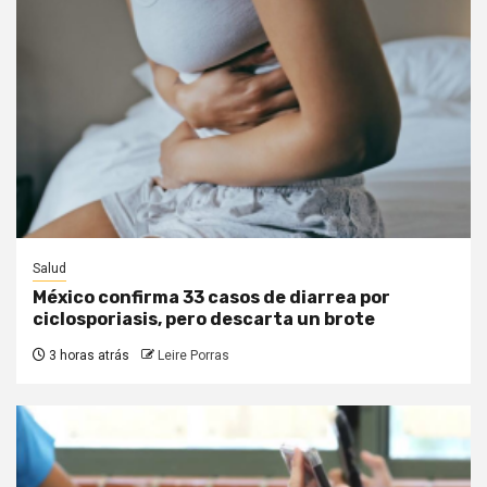
Salud
México confirma 33 casos de diarrea por
ciclosporiasis, pero descarta un brote
3 horas atrás
Leire Porras