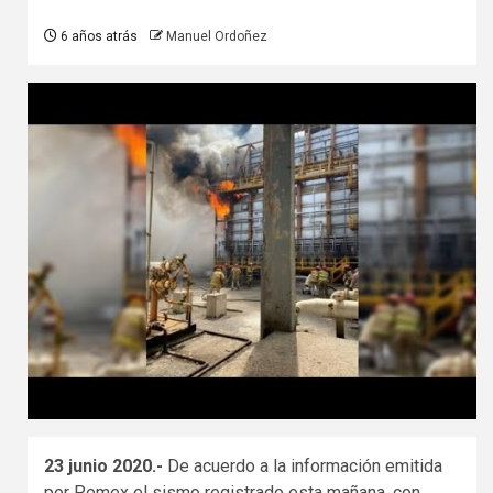
6 años atrás
Manuel Ordoñez
23 junio 2020.-
De acuerdo a la información emitida
por Pemex el sismo registrado esta mañana, con