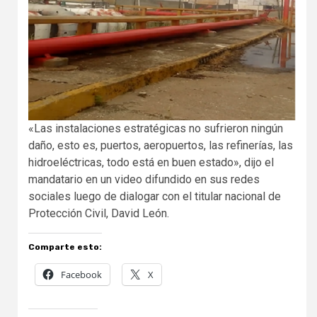
«Las instalaciones estratégicas no sufrieron ningún
daño, esto es, puertos, aeropuertos, las refinerías, las
hidroeléctricas, todo está en buen estado», dijo el
mandatario en un video difundido en sus redes
sociales luego de dialogar con el titular nacional de
Protección Civil, David León.
Comparte esto:
Facebook
X