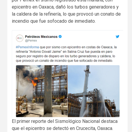
epicentro en Oaxaca, dañó los turbos generadores y
la caldera de la refinería, lo que provocó un conato de
incendio que fue sofocado de inmediato.
El primer reporte del Sismológico Nacional destaca
que el epicentro se detectó en Crucecita, Oaxaca.