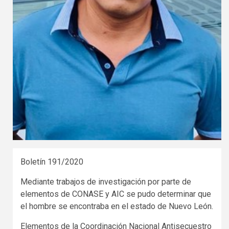
Boletín 191/2020
Mediante trabajos de investigación por parte de
elementos de CONASE y AIC se pudo determinar que
el hombre se encontraba en el estado de Nuevo León.
Elementos de la Coordinación Nacional Antisecuestro