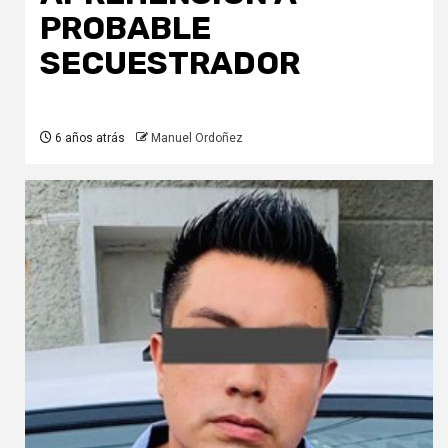
PROBABLE
SECUESTRADOR
6 años atrás
Manuel Ordoñez