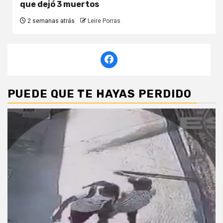
que dejó 3 muertos
2 semanas atrás
Leire Porras
PUEDE QUE TE HAYAS PERDIDO