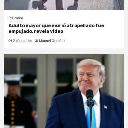
Policiaca
Adulto mayor que murió atropellado fue
empujado, revela video
2 días atrás
Manuel Ordoñez