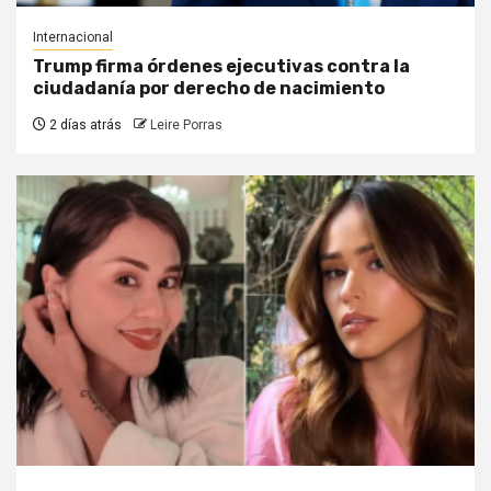
Internacional
Trump firma órdenes ejecutivas contra la
ciudadanía por derecho de nacimiento
2 días atrás
Leire Porras