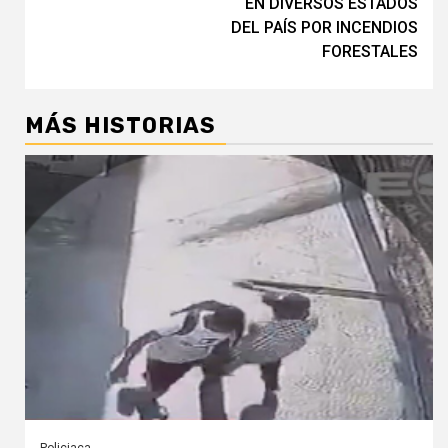
EN DIVERSOS ESTADOS
DEL PAÍS POR INCENDIOS
FORESTALES
MÁS HISTORIAS