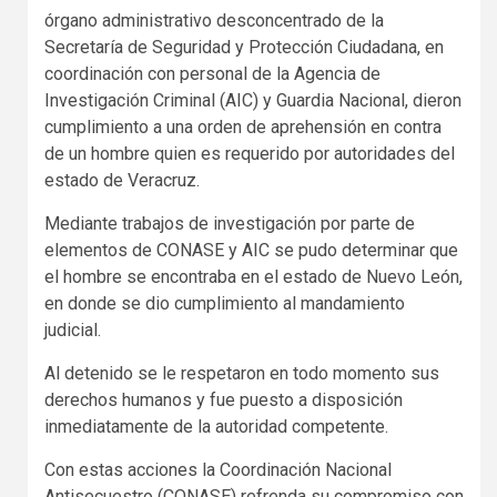
órgano administrativo desconcentrado de la
Secretaría de Seguridad y Protección Ciudadana, en
coordinación con personal de la Agencia de
Investigación Criminal (AIC) y Guardia Nacional, dieron
cumplimiento a una orden de aprehensión en contra
de un hombre quien es requerido por autoridades del
estado de Veracruz.
Mediante trabajos de investigación por parte de
elementos de CONASE y AIC se pudo determinar que
el hombre se encontraba en el estado de Nuevo León,
en donde se dio cumplimiento al mandamiento
judicial.
Al detenido se le respetaron en todo momento sus
derechos humanos y fue puesto a disposición
inmediatamente de la autoridad competente.
Con estas acciones la Coordinación Nacional
Antisecuestro (CONASE) refrenda su compromiso con