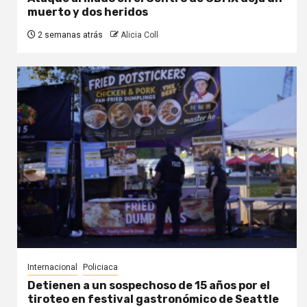
muerto y dos heridos
2 semanas atrás
Alicia Coll
Internacional
Policiaca
Detienen a un sospechoso de 15 años por el
tiroteo en festival gastronómico de Seattle