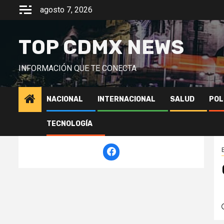
Saltar
agosto 7, 2026
al
contenido
TOP CDMX NEWS
INFORMACIÓN QUE TE CONECTA
NACIONAL
INTERNACIONAL
SALUD
POL
TECNOLOGÍA