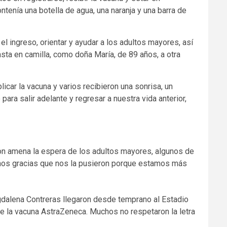
tenía una botella de agua, una naranja y una barra de
 el ingreso, orientar y ayudar a los adultos mayores, así
asta en camilla, como doña María, de 89 años, a otra
licar la vacuna y varios recibieron una sonrisa, un
ara salir adelante y regresar a nuestra vida anterior,
on amena la espera de los adultos mayores, algunos de
 damos gracias que nos la pusieron porque estamos más