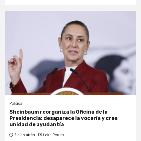
Política
Sheinbaum reorganiza la Oficina de la
Presidencia; desaparece la vocería y crea
unidad de ayudantía
2 días atrás
Leire Porras