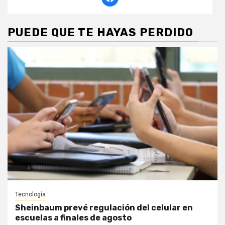
PUEDE QUE TE HAYAS PERDIDO
Tecnología
Sheinbaum prevé regulación del celular en
escuelas a finales de agosto