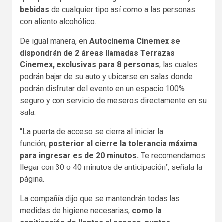
bebidas
de cualquier tipo así como a las personas
con aliento alcohólico.
De igual manera, en
Autocinema Cinemex
se
dispondrán de 2 áreas llamadas Terrazas
Cinemex, exclusivas para 8 personas
, las cuales
podrán bajar de su auto y ubicarse en salas donde
podrán disfrutar del evento en un espacio 100%
seguro y con servicio de meseros directamente en su
sala.
“La puerta de acceso se cierra al iniciar la
función,
posterior al cierre la tolerancia máxima
para ingresar es de 20 minutos.
Te recomendamos
llegar con 30 o 40 minutos de anticipación”, señala la
página.
La compañía dijo que se mantendrán todas las
medidas de higiene necesarias,
como la