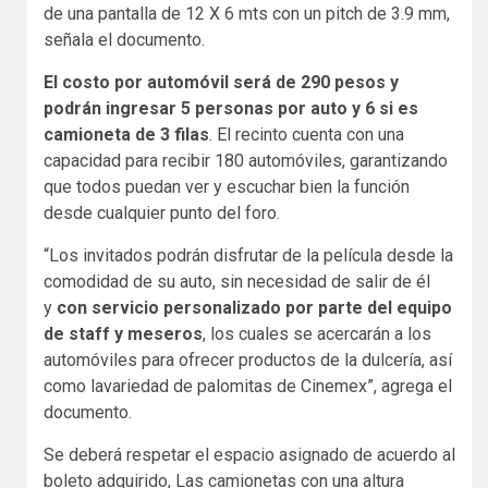
de una pantalla de 12 X 6 mts con un pitch de 3.9 mm,
señala el documento.
El costo por automóvil será de 290 pesos y
podrán ingresar 5 personas por auto y 6 si es
camioneta de 3 filas
. El recinto cuenta con una
capacidad para recibir 180 automóviles, garantizando
que todos puedan ver y escuchar bien la función
desde cualquier punto del foro.
“Los invitados podrán disfrutar de la película desde la
comodidad de su auto, sin necesidad de salir de él
y
con servicio personalizado por parte del equipo
de staff y meseros
, los cuales se acercarán a los
automóviles para ofrecer productos de la dulcería, así
como lavariedad de palomitas de Cinemex”, agrega el
documento.
Se deberá respetar el espacio asignado de acuerdo al
boleto adquirido, Las camionetas con una altura