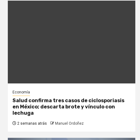
Economía
Salud confirma tres casos de ciclosporiasis
en México; descarta brote y vínculo con
lechuga
2 semanas atrás
Manuel Ordoñez