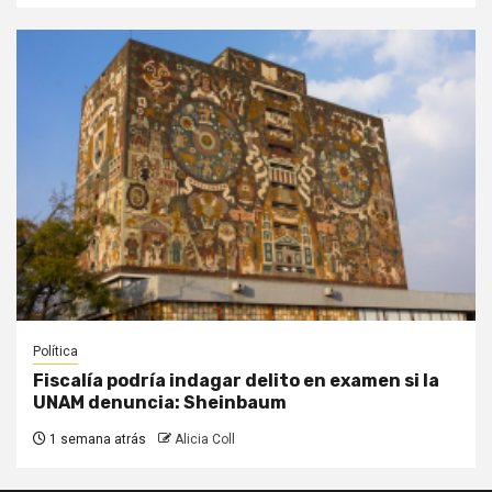
Política
Fiscalía podría indagar delito en examen si la
UNAM denuncia: Sheinbaum
1 semana atrás
Alicia Coll