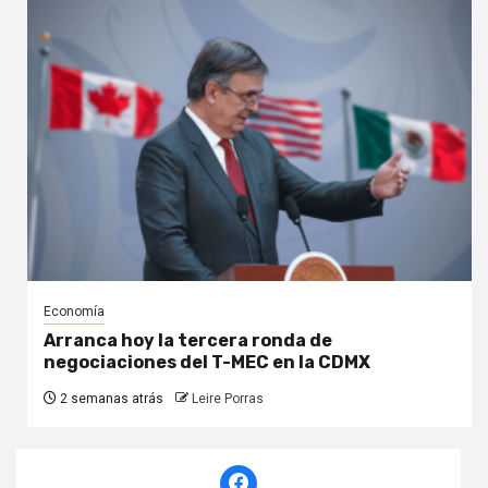
Economía
Arranca hoy la tercera ronda de
negociaciones del T-MEC en la CDMX
2 semanas atrás
Leire Porras