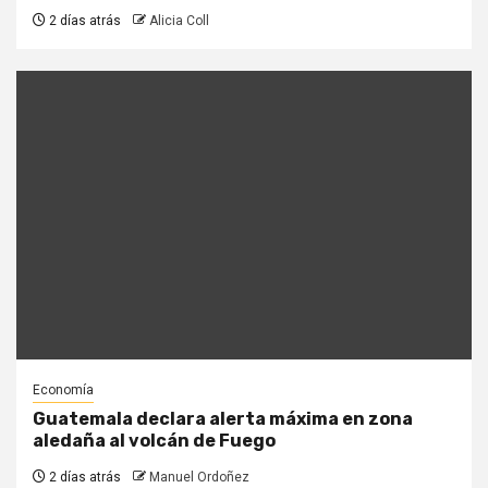
2 días atrás
Alicia Coll
Economía
Guatemala declara alerta máxima en zona
aledaña al volcán de Fuego
2 días atrás
Manuel Ordoñez