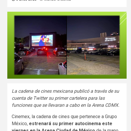
La cadena de cines mexicana publicó a través de su
cuenta de Twitter su primer cartelera para las
funciones que se llevaran a cabo en la Arena CDMX.
Cinemex, la cadena de cines que pertenece a Grupo
México,
estrenará su primer autocinema este
viernes en la Arena Ciudad de México
de la mano