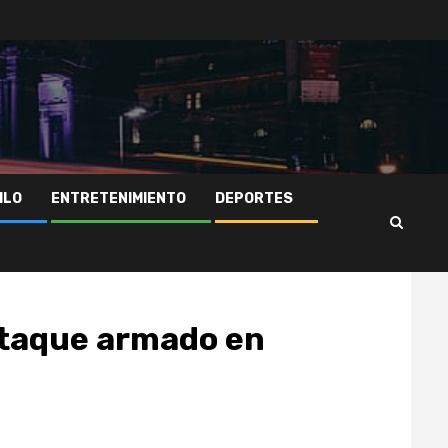
ILO
ENTRETENIMIENTO
DEPORTES
ataque armado en