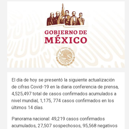
El día de hoy se presentó la siguiente actualización
de cifras Covid-19 en la diaria conferencia de prensa,
4,525,497 total de casos confirmados acumulados a
nivel mundial, 1,175, 774 casos confirmados en los
últimos 14 días.
Panorama nacional: 49,219 casos confirmados
acumulados, 27,507 sospechosos, 95,568 negativos