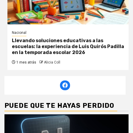
Nacional
Llevando soluciones educativas a las
escuelas: la experiencia de Luis Quirós Padilla
en la temporada escolar 2026
1 mes atrás
Alicia Coll
PUEDE QUE TE HAYAS PERDIDO