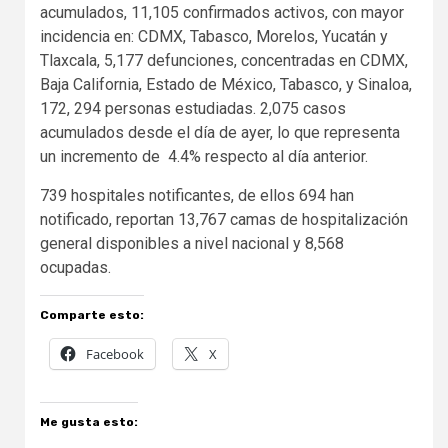
acumulados, 11,105 confirmados activos, con mayor
incidencia en: CDMX, Tabasco, Morelos, Yucatán y
Tlaxcala, 5,177 defunciones, concentradas en CDMX,
Baja California, Estado de México, Tabasco, y Sinaloa,
172, 294 personas estudiadas. 2,075 casos
acumulados desde el día de ayer, lo que representa
un incremento de 4.4% respecto al día anterior.
739 hospitales notificantes, de ellos 694 han
notificado, reportan 13,767 camas de hospitalización
general disponibles a nivel nacional y 8,568
ocupadas.
Comparte esto:
Facebook
X
Me gusta esto: