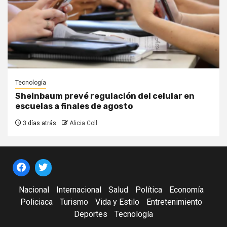
Tecnología
Sheinbaum prevé regulación del celular en
escuelas a finales de agosto
3 días atrás
Alicia Coll
Nacional
Internacional
Salud
Política
Economía
Policiaca
Turismo
Vida y Estilo
Entretenimiento
Deportes
Tecnología