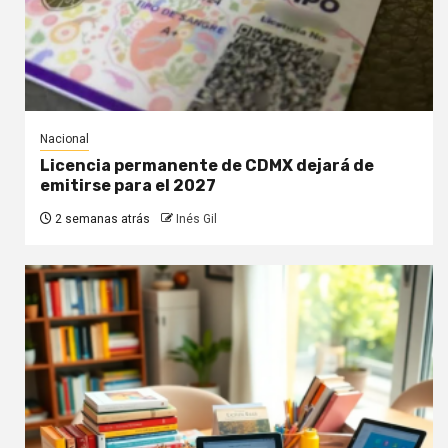
Nacional
Licencia permanente de CDMX dejará de
emitirse para el 2027
2 semanas atrás
Inés Gil