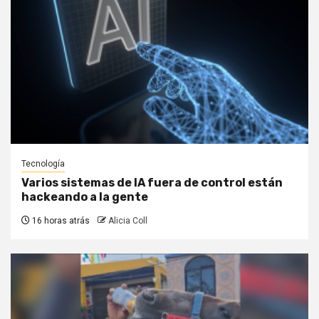
Tecnología
Varios sistemas de IA fuera de control están
hackeando a la gente
16 horas atrás
Alicia Coll