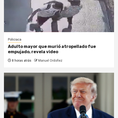
Policiaca
Adulto mayor que murió atropellado fue
empujado, revela video
8 horas atrás
Manuel Ordoñez