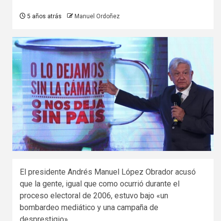
5 años atrás
Manuel Ordoñez
El presidente Andrés Manuel López Obrador acusó
que la gente, igual que como ocurrió durante el
proceso electoral de 2006, estuvo bajo «un
bombardeo mediático y una campaña de
desprestigio».