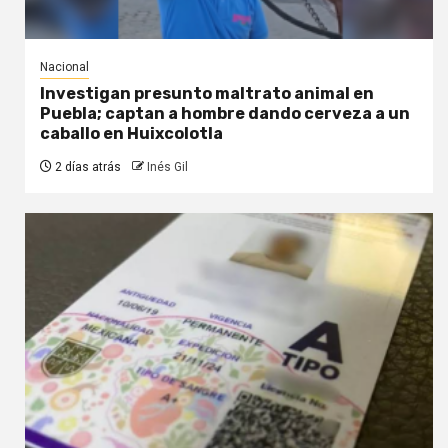
Nacional
Investigan presunto maltrato animal en
Puebla; captan a hombre dando cerveza a un
caballo en Huixcolotla
2 días atrás
Inés Gil