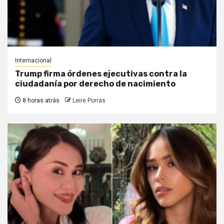
Internacional
Trump firma órdenes ejecutivas contra la
ciudadanía por derecho de nacimiento
8 horas atrás
Leire Porras