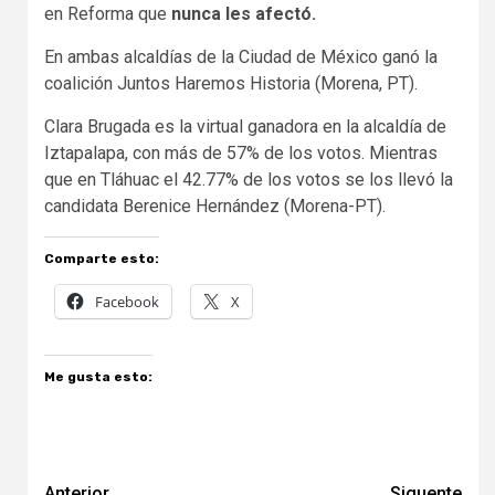
en Reforma que
nunca les afectó.
En ambas alcaldías de la Ciudad de México ganó la
coalición Juntos Haremos Historia (Morena, PT).
Clara Brugada es la virtual ganadora en la alcaldía de
Iztapalapa, con más de 57% de los votos. Mientras
que en Tláhuac el 42.77% de los votos se los llevó la
candidata Berenice Hernández (Morena-PT).
Comparte esto:
Facebook
X
Me gusta esto:
Anterior
Siguente