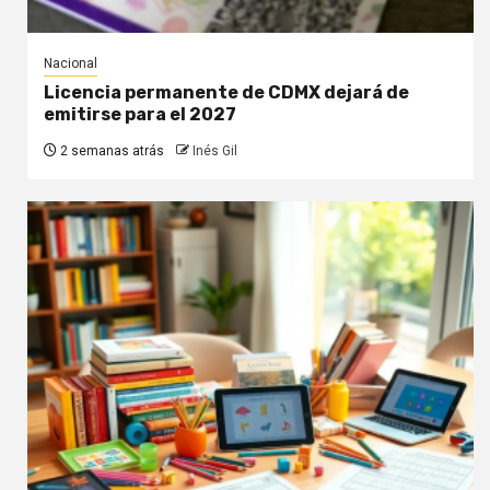
Nacional
Licencia permanente de CDMX dejará de
emitirse para el 2027
2 semanas atrás
Inés Gil