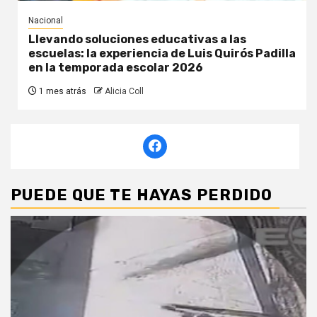
Nacional
Llevando soluciones educativas a las
escuelas: la experiencia de Luis Quirós Padilla
en la temporada escolar 2026
1 mes atrás
Alicia Coll
PUEDE QUE TE HAYAS PERDIDO