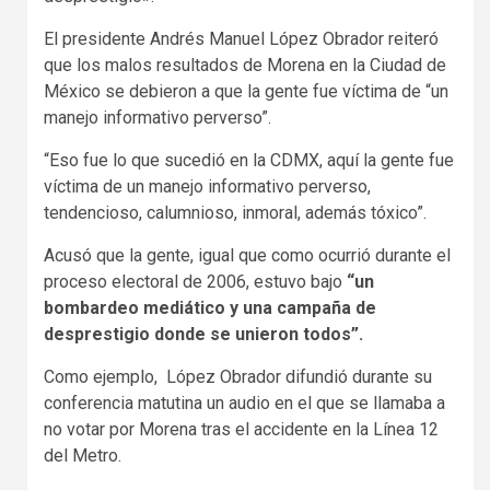
El presidente Andrés Manuel López Obrador reiteró
que los malos resultados de Morena en la Ciudad de
México se debieron a que la gente fue víctima de “un
manejo informativo perverso”.
“Eso fue lo que sucedió en la CDMX, aquí la gente fue
víctima de un manejo informativo perverso,
tendencioso, calumnioso, inmoral, además tóxico”.
Acusó que la gente, igual que como ocurrió durante el
proceso electoral de 2006, estuvo bajo
“un
bombardeo mediático y una campaña de
desprestigio donde se unieron todos”.
Como ejemplo, López Obrador difundió durante su
conferencia matutina un audio en el que se llamaba a
no votar por Morena tras el accidente en la Línea 12
del Metro.