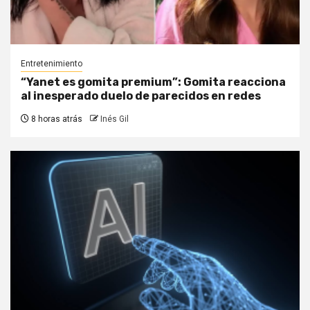
Entretenimiento
“Yanet es gomita premium”: Gomita reacciona
al inesperado duelo de parecidos en redes
8 horas atrás
Inés Gil