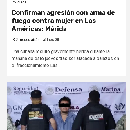
Policiaca
Confirman agresión con arma de
fuego contra mujer en Las
Américas: Mérida
2 meses atrás
Inés Gil
Una cubana resultó gravemente herida durante la
mañana de este jueves tras ser atacada a balazos en
el fraccionamiento Las...