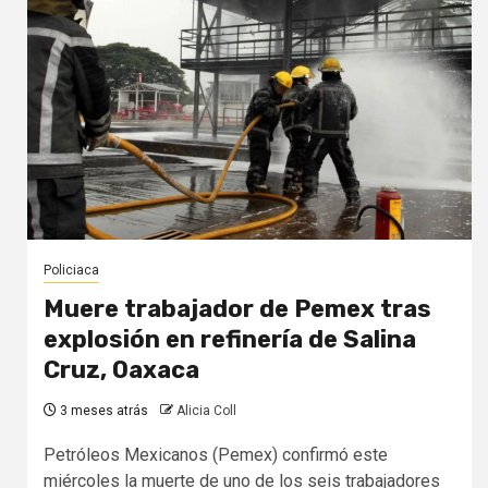
Policiaca
Muere trabajador de Pemex tras
explosión en refinería de Salina
Cruz, Oaxaca
3 meses atrás
Alicia Coll
Petróleos Mexicanos (Pemex) confirmó este
miércoles la muerte de uno de los seis trabajadores