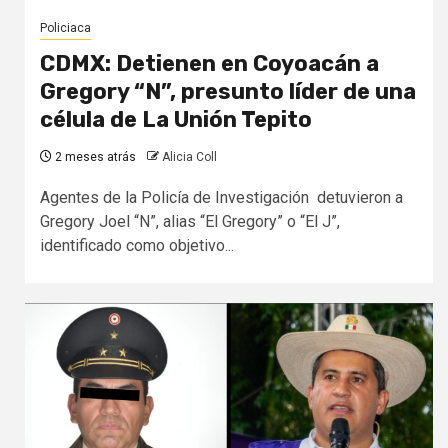
Policiaca
CDMX: Detienen en Coyoacán a
Gregory “N”, presunto líder de una
célula de La Unión Tepito
2 meses atrás
Alicia Coll
Agentes de la Policía de Investigación detuvieron a
Gregory Joel “N”, alias “El Gregory” o “El J”,
identificado como objetivo...