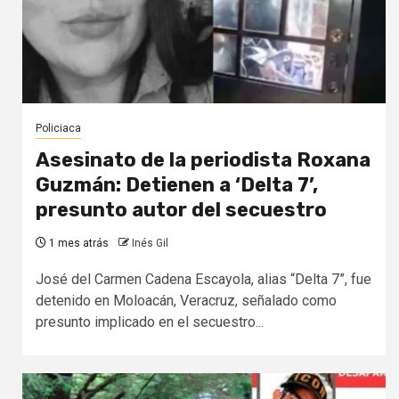
Policiaca
Asesinato de la periodista Roxana
Guzmán: Detienen a ‘Delta 7’,
presunto autor del secuestro
1 mes atrás
Inés Gil
José del Carmen Cadena Escayola, alias “Delta 7”, fue
detenido en Moloacán, Veracruz, señalado como
presunto implicado en el secuestro...