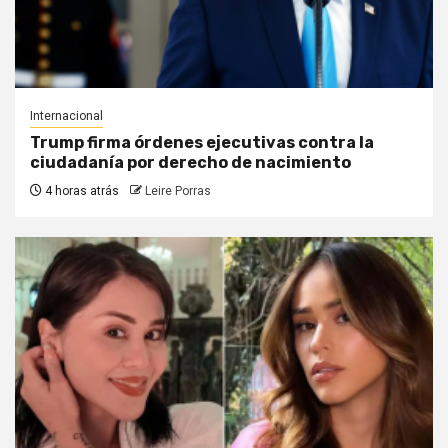
Internacional
Trump firma órdenes ejecutivas contra la
ciudadanía por derecho de nacimiento
4 horas atrás
Leire Porras