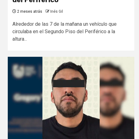
2 meses atrás
Inés Gil
Alrededor de las 7 de la mañana un vehículo que
circulaba en el Segundo Piso del Periférico a la
altura...