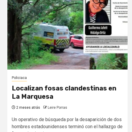
Policiaca
Localizan fosas clandestinas en
La Marquesa
2 meses atrás
Leire Porras
Un operativo de búsqueda por la desaparición de dos
hombres estadounidenses terminó con el hallazgo de