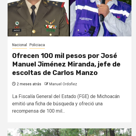
Nacional
Policiaca
Ofrecen 100 mil pesos por José
Manuel Jiménez Miranda, jefe de
escoltas de Carlos Manzo
2 meses atrás
Manuel Ordoñez
La Fiscalía General del Estado (FGE) de Michoacán
emitió una ficha de búsqueda y ofreció una
recompensa de 100 mil...