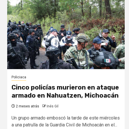
Policiaca
Cinco policías murieron en ataque
armado en Nahuatzen, Michoacán
2 meses atrás
Inés Gil
Un grupo armado emboscó la tarde de este miércoles
a una patrulla de la Guardia Civil de Michoacán en el...