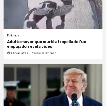
Policiaca
Adulto mayor que murió atropellado fue
empujado, revela video
4 horas atrás
Manuel Ordoñez