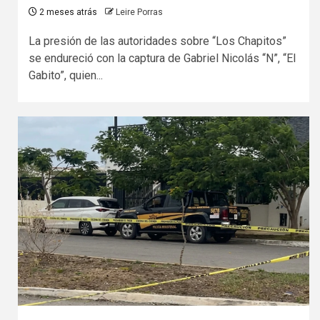
2 meses atrás
Leire Porras
La presión de las autoridades sobre “Los Chapitos”
se endureció con la captura de Gabriel Nicolás “N”, “El
Gabito”, quien...