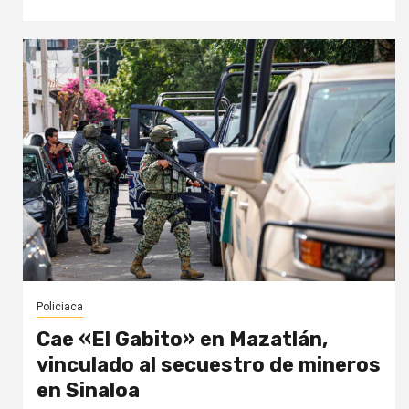
Policiaca
Cae «El Gabito» en Mazatlán,
vinculado al secuestro de mineros
en Sinaloa