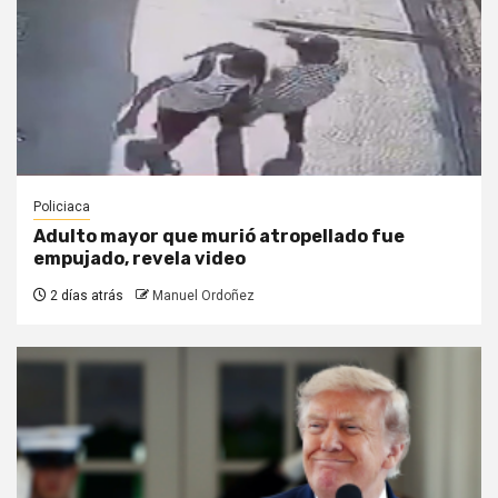
Policiaca
Adulto mayor que murió atropellado fue
empujado, revela video
2 días atrás
Manuel Ordoñez