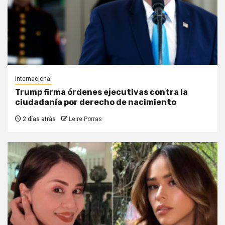
Internacional
Trump firma órdenes ejecutivas contra la
ciudadanía por derecho de nacimiento
2 días atrás
Leire Porras