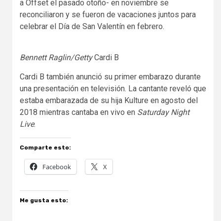
a Offset el pasado otoño- en noviembre se
reconciliaron y se fueron de vacaciones juntos para
celebrar el Día de San Valentín en febrero.
Bennett Raglin/Getty
Cardi B
Cardi B también anunció su primer embarazo durante
una presentación en televisión. La cantante reveló que
estaba embarazada de su hija Kulture en agosto del
2018 mientras cantaba en vivo en
Saturday Night
Live
.
Comparte esto:
Facebook
X
Me gusta esto: