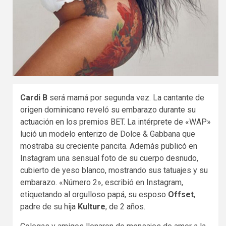
Cardi B
será mamá por segunda vez. La cantante de
origen dominicano reveló su embarazo durante su
actuación en los premios BET. La intérprete de «WAP»
lució un modelo enterizo de Dolce & Gabbana que
mostraba su creciente pancita. Además publicó en
Instagram una sensual foto de su cuerpo desnudo,
cubierto de yeso blanco, mostrando sus tatuajes y su
embarazo. «Número 2», escribió en Instagram,
etiquetando al orgulloso papá, su esposo
Offset
,
padre de su hija
Kulture
, de 2 años.