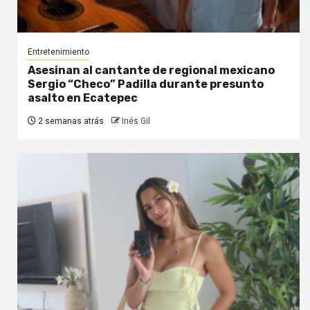
Entretenimiento
Asesinan al cantante de regional mexicano
Sergio “Checo” Padilla durante presunto
asalto en Ecatepec
2 semanas atrás
Inés Gil