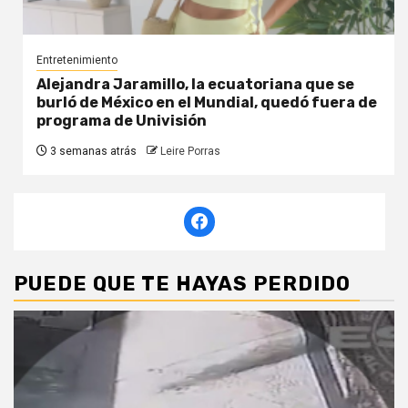
Entretenimiento
Alejandra Jaramillo, la ecuatoriana que se
burló de México en el Mundial, quedó fuera de
programa de Univisión
3 semanas atrás
Leire Porras
PUEDE QUE TE HAYAS PERDIDO