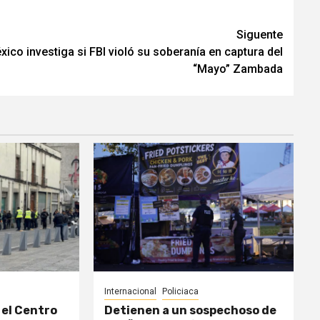
Siguente
xico investiga si FBI violó su soberanía en captura del
“Mayo” Zambada
Internacional
Policiaca
el Centro
Detienen a un sospechoso de