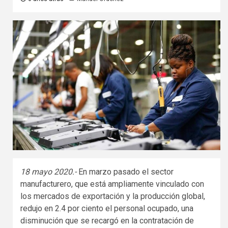
18 mayo 2020.-
En marzo pasado el sector
manufacturero, que está ampliamente vinculado con
los mercados de exportación y la producción global,
redujo en 2.4 por ciento el personal ocupado, una
disminución que se recargó en la contratación de