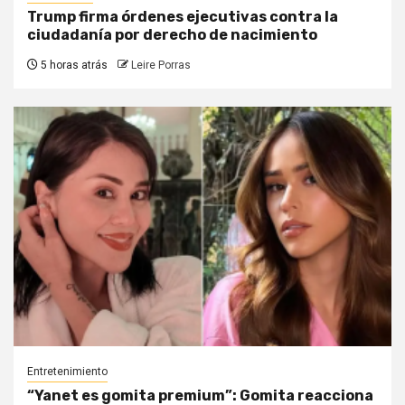
Trump firma órdenes ejecutivas contra la
ciudadanía por derecho de nacimiento
5 horas atrás
Leire Porras
Entretenimiento
“Yanet es gomita premium”: Gomita reacciona