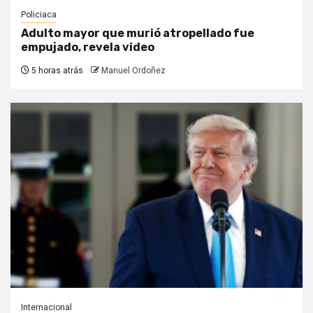
Policiaca
Adulto mayor que murió atropellado fue
empujado, revela video
5 horas atrás
Manuel Ordoñez
Internacional