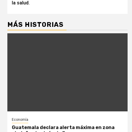
la salud.
MÁS HISTORIAS
Economía
Guatemala declara alerta máxima en zona