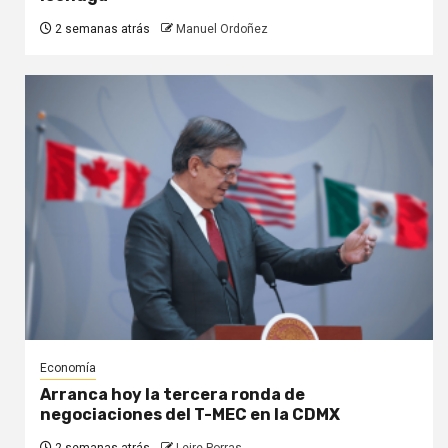
2 semanas atrás
Manuel Ordoñez
Economía
Arranca hoy la tercera ronda de
negociaciones del T-MEC en la CDMX