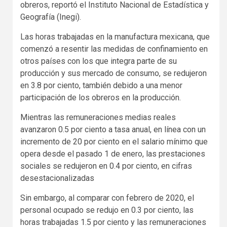
obreros, reportó el Instituto Nacional de Estadística y
Geografía (Inegi).
Las horas trabajadas en la manufactura mexicana, que
comenzó a resentir las medidas de confinamiento en
otros países con los que integra parte de su
producción y sus mercado de consumo, se redujeron
en 3.8 por ciento, también debido a una menor
participación de los obreros en la producción.
Mientras las remuneraciones medias reales
avanzaron 0.5 por ciento a tasa anual, en línea con un
incremento de 20 por ciento en el salario mínimo que
opera desde el pasado 1 de enero, las prestaciones
sociales se redujeron en 0.4 por ciento, en cifras
desestacionalizadas
Sin embargo, al comparar con febrero de 2020, el
personal ocupado se redujo en 0.3 por ciento, las
horas trabajadas 1.5 por ciento y las remuneraciones