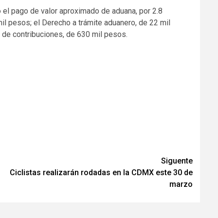
 el pago de valor aproximado de aduana, por 2.8
il pesos; el Derecho a trámite aduanero, de 22 mil
l de contribuciones, de 630 mil pesos.
Siguente
Ciclistas realizarán rodadas en la CDMX este 30 de
marzo