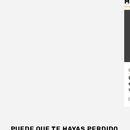
M
PUEDE QUE TE HAYAS PERDIDO