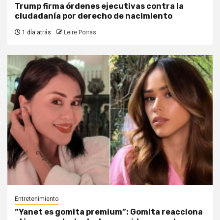
Trump firma órdenes ejecutivas contra la
ciudadanía por derecho de nacimiento
1 día atrás
Leire Porras
Entretenimiento
“Yanet es gomita premium”: Gomita reacciona