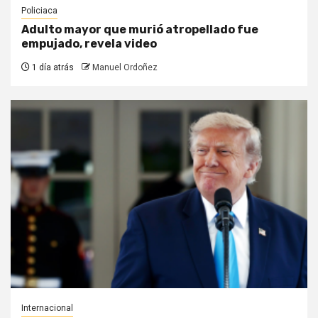
Policiaca
Adulto mayor que murió atropellado fue
empujado, revela video
1 día atrás
Manuel Ordoñez
Internacional