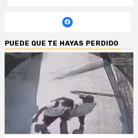
PUEDE QUE TE HAYAS PERDIDO