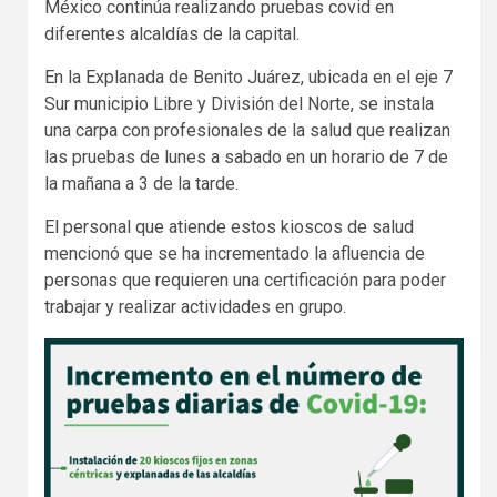
México continúa realizando pruebas covid en
diferentes alcaldías de la capital.
En la Explanada de Benito Juárez, ubicada en el eje 7
Sur municipio Libre y División del Norte, se instala
una carpa con profesionales de la salud que realizan
las pruebas de lunes a sabado en un horario de 7 de
la mañana a 3 de la tarde.
El personal que atiende estos kioscos de salud
mencionó que se ha incrementado la afluencia de
personas que requieren una certificación para poder
trabajar y realizar actividades en grupo.