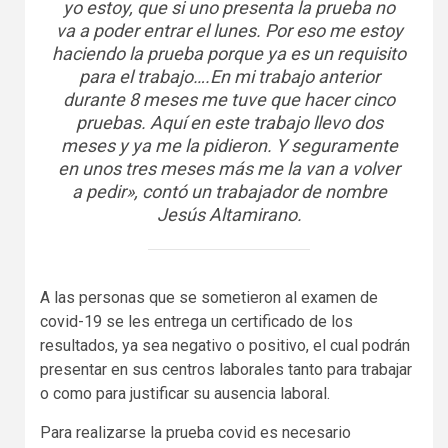
yo estoy, que si uno presenta la prueba no
va a poder entrar el lunes. Por eso me estoy
haciendo la prueba porque ya es un requisito
para el trabajo….En mi trabajo anterior
durante 8 meses me tuve que hacer cinco
pruebas. Aquí en este trabajo llevo dos
meses y ya me la pidieron. Y seguramente
en unos tres meses más me la van a volver
a pedir», contó un trabajador de nombre
Jesús Altamirano.
A las personas que se sometieron al examen de
covid-19 se les entrega un certificado de los
resultados, ya sea negativo o positivo, el cual podrán
presentar en sus centros laborales tanto para trabajar
o como para justificar su ausencia laboral.
Para realizarse la prueba covid es necesario