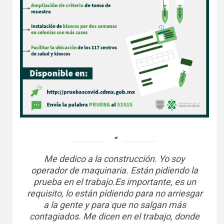
Me dedico a la construcción. Yo soy
operador de maquinaria. Están pidiendo la
prueba en el trabajo.Es importante, es un
requisito, lo están pidiendo para no arriesgar
a la gente y para que no salgan más
contagiados. Me dicen en el trabajo, donde