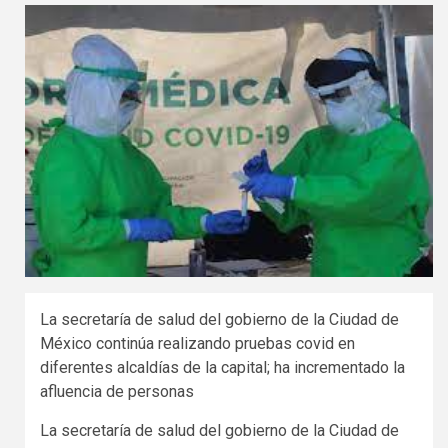
La secretaría de salud del gobierno de la Ciudad de
México continúa realizando pruebas covid en
diferentes alcaldías de la capital; ha incrementado la
afluencia de personas
La secretaría de salud del gobierno de la Ciudad de