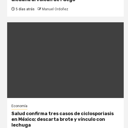
5 días atrás
Manuel Ordoñez
Economía
Salud confirma tres casos de ciclosporiasis
en México; descarta brote y vínculo con
lechuga