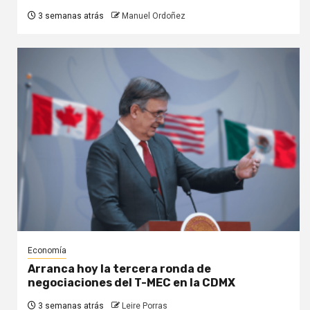
3 semanas atrás
Manuel Ordoñez
Economía
Arranca hoy la tercera ronda de
negociaciones del T-MEC en la CDMX
3 semanas atrás
Leire Porras