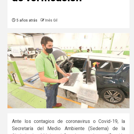
5 años atrás
Inés Gil
Ante los contagios de coronavirus o Covid-19, la
Secretaría del Medio Ambiente (Sedema) de la