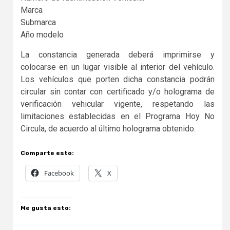
Marca
Submarca
Año modelo
La constancia generada deberá imprimirse y
colocarse en un lugar visible al interior del vehículo.
Los vehículos que porten dicha constancia podrán
circular sin contar con certificado y/o holograma de
verificación vehicular vigente, respetando las
limitaciones establecidas en el Programa Hoy No
Circula, de acuerdo al último holograma obtenido.
Comparte esto:
Facebook
X
Me gusta esto: