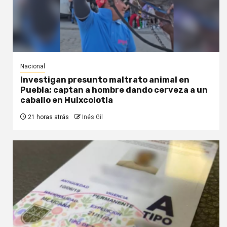
Nacional
Investigan presunto maltrato animal en
Puebla; captan a hombre dando cerveza a un
caballo en Huixcolotla
21 horas atrás
Inés Gil