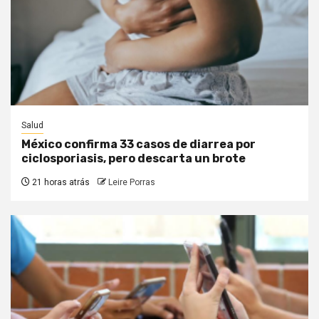
Salud
México confirma 33 casos de diarrea por
ciclosporiasis, pero descarta un brote
21 horas atrás
Leire Porras