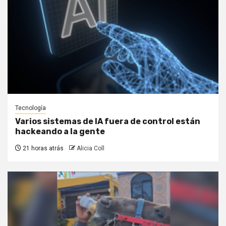
Tecnología
Varios sistemas de IA fuera de control están
hackeando a la gente
21 horas atrás
Alicia Coll