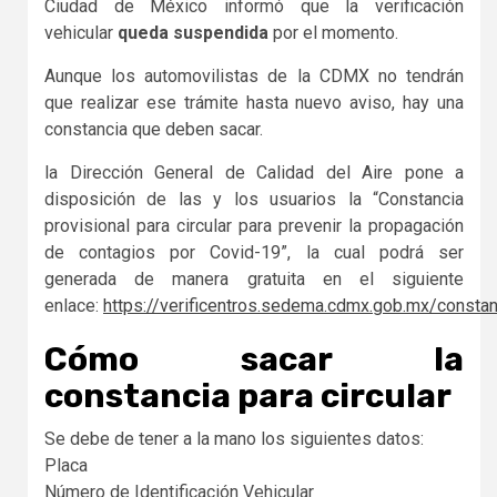
Ciudad de México informó que la verificación
vehicular
queda suspendida
por el momento.
Aunque los automovilistas de la CDMX no tendrán
que realizar ese trámite hasta nuevo aviso, hay una
constancia que deben sacar.
la Dirección General de Calidad del Aire pone a
disposición de las y los usuarios la “Constancia
provisional para circular para prevenir la propagación
de contagios por Covid-19”, la cual podrá ser
generada de manera gratuita en el siguiente
enlace:
https://verificentros.sedema.cdmx.gob.mx/consta
Cómo sacar la
constancia para circular
Se debe de tener a la mano los siguientes datos:
Placa
Número de Identificación Vehicular