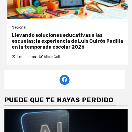
Nacional
Llevando soluciones educativas a las
escuelas: la experiencia de Luis Quirós Padilla
en la temporada escolar 2026
1 mes atrás
Alicia Coll
PUEDE QUE TE HAYAS PERDIDO