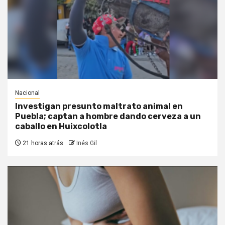
Nacional
Investigan presunto maltrato animal en
Puebla; captan a hombre dando cerveza a un
caballo en Huixcolotla
21 horas atrás
Inés Gil