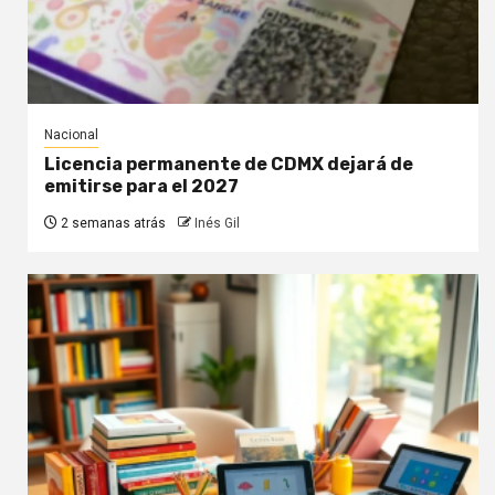
Nacional
Licencia permanente de CDMX dejará de
emitirse para el 2027
2 semanas atrás
Inés Gil