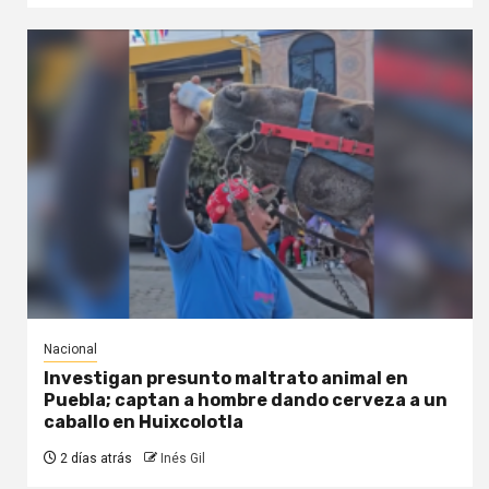
Nacional
Investigan presunto maltrato animal en
Puebla; captan a hombre dando cerveza a un
caballo en Huixcolotla
2 días atrás
Inés Gil