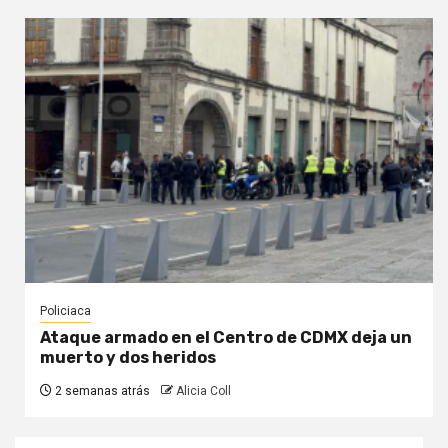
Policiaca
Ataque armado en el Centro de CDMX deja un
muerto y dos heridos
2 semanas atrás
Alicia Coll