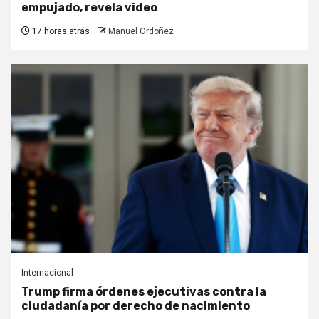
empujado, revela video
17 horas atrás
Manuel Ordoñez
Internacional
Trump firma órdenes ejecutivas contra la
ciudadanía por derecho de nacimiento