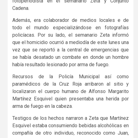
fotoperiodista en el semanario Zeta y Conjunto
Cadena.
Además, era colaborador de medios locales e de
todo el mundo especializándose en fotografías
policíacas. Por su lado, el semanario Zeta informó
que el homicidio ocurrió a mediodía de este lunes una
vez que se reportó a la central de emergencias que
se había desatado un combate en donde un hombre
había resultado lesionado por arma de fuego.
Recursos de la Policía Municipal así como
paramédicos de la Cruz Roja arribaron al sitio y
localizaron el cuerpo humano de Alfonso Margarito
Martínez Esquivel quien presentaba una herida por
arma de fuego en la cabeza.
Testigos de los hechos narraron a Zeta que Martínez
Esquivel estaba consumiendo bebidas alcohólicas en
compañía de otro individuo, reconocido como Juan,