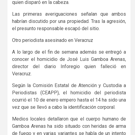
quien disparó en la cabeza.
Las primeras averiguaciones señalan que ambos
habrían discutido por una propiedad. Tras la agresión,
el presunto responsable escapó del sitio.
Otro periodista asesinado en Veracruz
A lo largo de el fin de semana además se entregó a
conocer el homicidio de José Luis Gamboa Arenas,
director del diario Inforegio quien falleció en
Veracruz.
Según la Comisión Estatal de Atención y Custodia a
Periodistas (CEAPP), el homicidio del periodista
ocurrió el 10 de enero empero hasta el 14 ha sido una
vez que se llevó a cabo la identificación corporal.
Medios locales detallaron que el cuerpo humano de
Gamboa Arenas ha sido situado con heridas de arma
de fuego y en varias variantes se habla de un intento