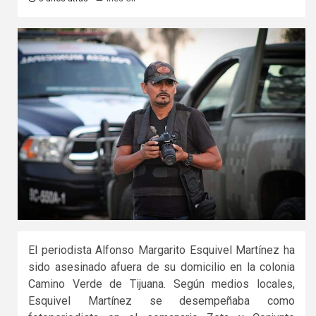
El periodista Alfonso Margarito Esquivel Martínez ha
sido asesinado afuera de su domicilio en la colonia
Camino Verde de Tijuana. Según medios locales,
Esquivel Martínez se desempeñaba como