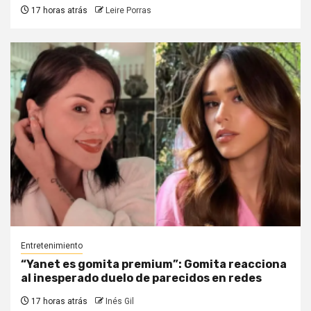
17 horas atrás
Leire Porras
Entretenimiento
“Yanet es gomita premium”: Gomita reacciona
al inesperado duelo de parecidos en redes
17 horas atrás
Inés Gil