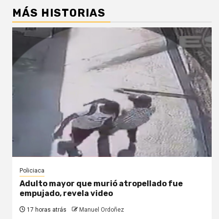
MÁS HISTORIAS
Policiaca
Adulto mayor que murió atropellado fue
empujado, revela video
17 horas atrás
Manuel Ordoñez