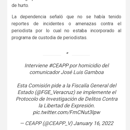
de hurto.
La dependencia señaló que no se había tenido
reportes de incidentes o amenazas contra el
periodista por lo cual no estaba incorporado al
programa de custodia de periodistas.
Interviene
#CEAPP
por homicidio del
comunicador José Luis Gamboa
Esta Comisión pide a la Fiscalía General del
Estado (
@FGE_Veracruz
) se implemente el
Protocolo de Investigación de Delitos Contra
la Libertad de Expresión.
pic.twitter.com/FmCNut3Ipw
— CEAPP (@CEAPP_V)
January 16, 2022