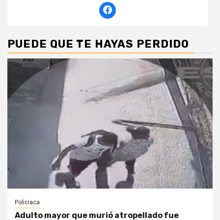
PUEDE QUE TE HAYAS PERDIDO
Policiaca
Adulto mayor que murió atropellado fue