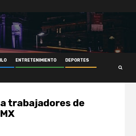
ILO
ENTRETENIMIENTO
DEPORTES
a trabajadores de
DMX