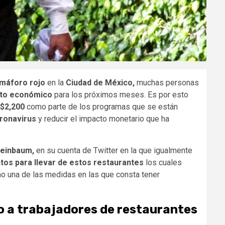
máforo rojo
en la
Ciudad de México,
muchas personas
to económico
para los próximos meses. Es por esto
$2,200
como parte de los programas que se están
ronavirus
y reducir el impacto monetario que ha
heinbaum,
en su cuenta de Twitter en la que igualmente
tos para llevar de estos restaurantes
los cuales
o una de las medidas en las que consta tener
o a trabajadores de restaurantes