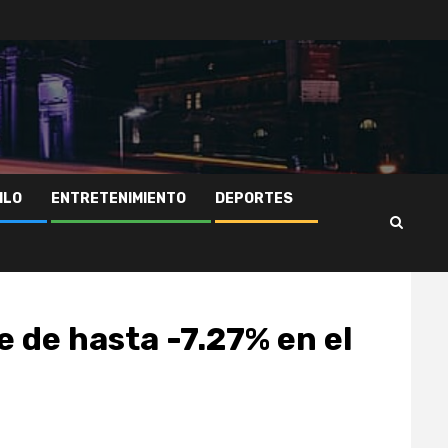
ILO
ENTRETENIMIENTO
DEPORTES
 de hasta -7.27% en el