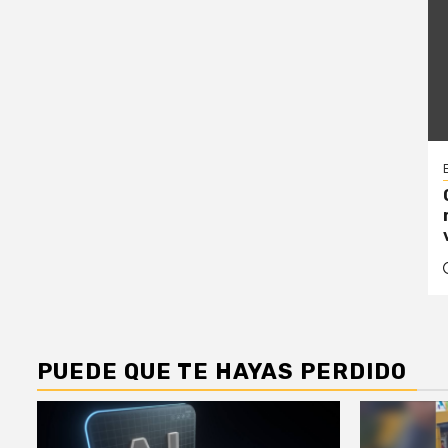
PUEDE QUE TE HAYAS PERDIDO