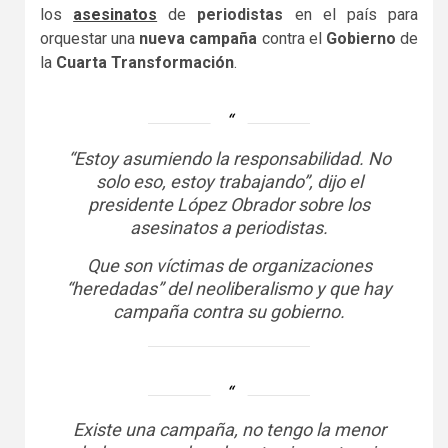
los
asesinatos
de
periodistas
en el país para
orquestar una
nueva campaña
contra el
Gobierno
de
la
Cuarta Transformación
.
“Estoy asumiendo la responsabilidad. No
solo eso, estoy trabajando”, dijo el
presidente López Obrador sobre los
asesinatos a periodistas.
Que son víctimas de organizaciones
“heredadas” del neoliberalismo y que hay
campaña contra su gobierno.
Existe una campaña, no tengo la menor