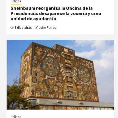
Política
Sheinbaum reorganiza la Oficina de la
Presidencia; desaparece la vocería y crea
unidad de ayudantía
3 días atrás
Leire Porras
Política