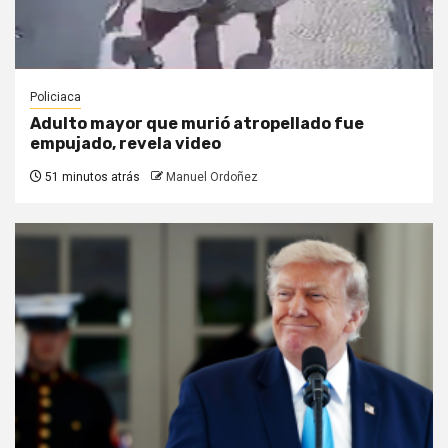
Policiaca
Adulto mayor que murió atropellado fue
empujado, revela video
51 minutos atrás
Manuel Ordoñez