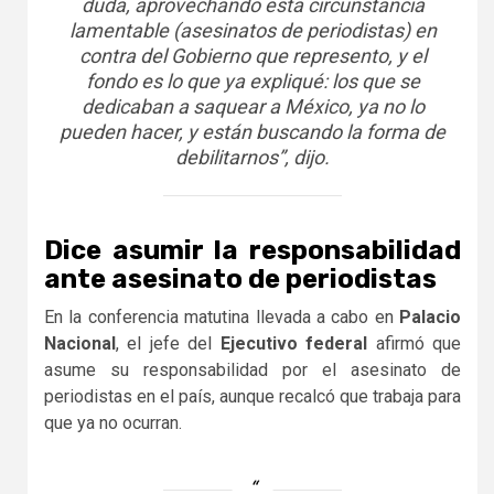
duda, aprovechando esta circunstancia
lamentable (asesinatos de periodistas) en
contra del Gobierno que represento, y el
fondo es lo que ya expliqué: los que se
dedicaban a saquear a México, ya no lo
pueden hacer, y están buscando la forma de
debilitarnos”, dijo.
Dice asumir la responsabilidad
ante asesinato de periodistas
En la conferencia matutina llevada a cabo en
Palacio
Nacional
, el jefe del
Ejecutivo federal
afirmó que
asume su responsabilidad por el asesinato de
periodistas en el país, aunque recalcó que trabaja para
que ya no ocurran.