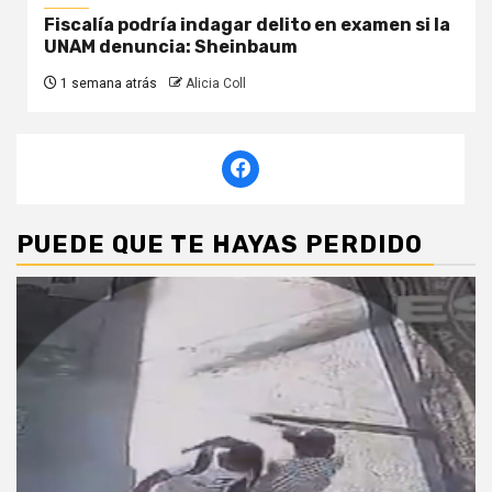
Fiscalía podría indagar delito en examen si la
UNAM denuncia: Sheinbaum
1 semana atrás
Alicia Coll
PUEDE QUE TE HAYAS PERDIDO