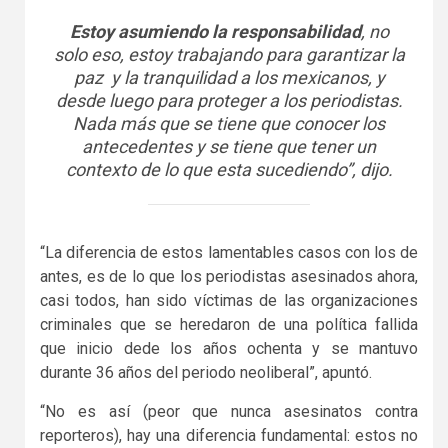
Estoy asumiendo la responsabilidad
, no
solo eso, estoy trabajando para garantizar la
paz y la tranquilidad a los mexicanos, y
desde luego para proteger a los periodistas.
Nada más que se tiene que conocer los
antecedentes y se tiene que tener un
contexto de lo que esta sucediendo”, dijo.
“La diferencia de estos lamentables casos con los de
antes, es de lo que los periodistas asesinados ahora,
casi todos, han sido víctimas de las organizaciones
criminales que se heredaron de una política fallida
que inicio dede los años ochenta y se mantuvo
durante 36 años del periodo neoliberal”, apuntó.
“No es así (peor que nunca asesinatos contra
reporteros), hay una diferencia fundamental: estos no