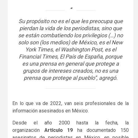
Su propósito no es el que les preocupa que
pierdan la vida de los periodistas, sino que
se están combatiendo los privilegios (…) no
solo son (los medios) de México, es el New
York Times, el Washington Post, es el
Financial Times, El País de España, porque
es una prensa en general que protege a
grupos de intereses creados, no es una
prensa que protege al pueblo”, agregó.
En lo que va de 2022, van seis profesionales de la
información asesinados en México.
Desde el año 2000 hasta la fecha, la
organización
Artículo 19
ha documentado 150
asesinatos de periodistas en México, en posible