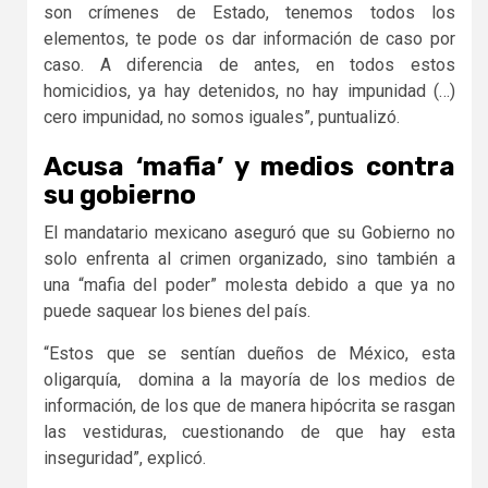
son crímenes de Estado, tenemos todos los
elementos, te pode os dar información de caso por
caso. A diferencia de antes, en todos estos
homicidios, ya hay detenidos, no hay impunidad (…)
cero impunidad, no somos iguales”, puntualizó.
Acusa ‘mafia’ y medios contra
su gobierno
El mandatario mexicano aseguró que su Gobierno no
solo enfrenta al crimen organizado, sino también a
una “mafia del poder” molesta debido a que ya no
puede saquear los bienes del país.
“Estos que se sentían dueños de México, esta
oligarquía, domina a la mayoría de los medios de
información, de los que de manera hipócrita se rasgan
las vestiduras, cuestionando de que hay esta
inseguridad”, explicó.