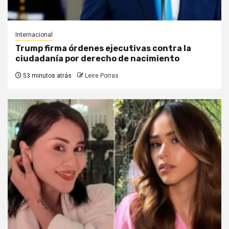
Internacional
Trump firma órdenes ejecutivas contra la
ciudadanía por derecho de nacimiento
53 minutos atrás
Leire Porras