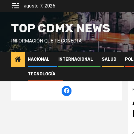
Saltar
agosto 7, 2026
al
contenido
TOP CDMX NEWS
INFORMACIÓN QUE TE CONECTA
NACIONAL
INTERNACIONAL
SALUD
POL
TECNOLOGÍA