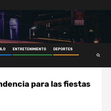
ILO
ENTRETENIMIENTO
DEPORTES
ndencia para las fiestas