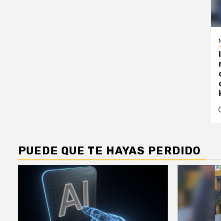
PUEDE QUE TE HAYAS PERDIDO