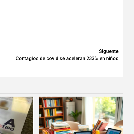
Siguente
Contagios de covid se aceleran 233% en niños