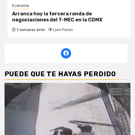
Economía
Arranca hoy la tercera ronda de
negociaciones del T-MEC en la CDMX
3 semanas atrás
Leire Porras
PUEDE QUE TE HAYAS PERDIDO