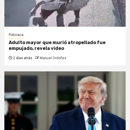
Policiaca
Adulto mayor que murió atropellado fue
empujado, revela video
2 días atrás
Manuel Ordoñez