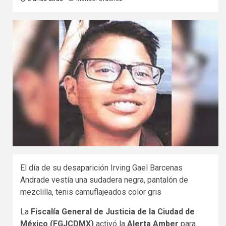
El día de su desaparición Irving Gael Barcenas
Andrade vestía una sudadera negra, pantalón de
mezclilla, tenis camuflajeados color gris
La
Fiscalía General de Justicia de la Ciudad de
México (FGJCDMX)
activó la
Alerta Amber
para