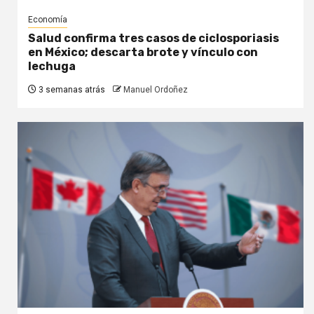
Economía
Salud confirma tres casos de ciclosporiasis
en México; descarta brote y vínculo con
lechuga
3 semanas atrás
Manuel Ordoñez