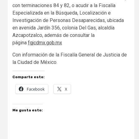
con terminaciones 84 y 82, o acudir a la Fiscalía
Especializada en la Búsqueda, Localización e
Investigación de Personas Desaparecidas, ubicada
en avenida Jardín 356, colonia Del Gas, alcaldía
Azcapotzalco, además de consultar la
página
fgjcdmx.gob.mx
Con información de la Fiscalía General de Justicia de
la Ciudad de México.
Comparte esto:
Facebook
X
Me gusta esto: