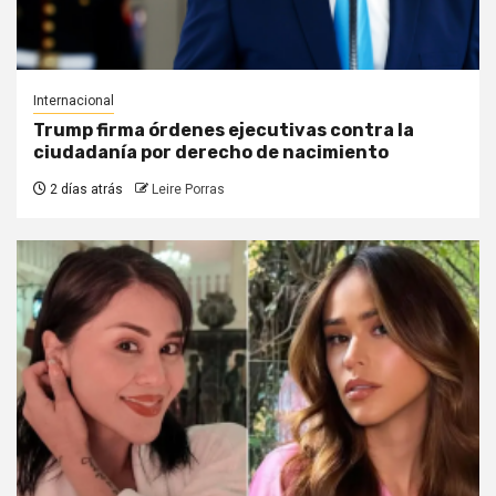
Internacional
Trump firma órdenes ejecutivas contra la
ciudadanía por derecho de nacimiento
2 días atrás
Leire Porras