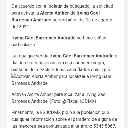
De acuerdo con el boletín de búsqueda, la solicitud
para activar la
Alerta Amber
de
Irving Gael
Barcenas Andrade
se recibió el día 12 de agosto
del 2021.
Irving Gael Barcenas Andrade
no tiene señas
particulares.
La ropa que vestía
Irving Gael Barcenas Andrade
el
día de su desaparición era una sudadera negra,
pantalón de mezclilla, tenis camuflados color gris.
Activan Alerta Amber para localizar a Irving Gael
Barcenas Andrade. (Foto: @FiscaliaCDMX)
Finalmente, la FGJCDMX pidió a la población que
cualquier información sobre el paradero de alguna de
las menores sea comunicada al teléfono 5345 5067,